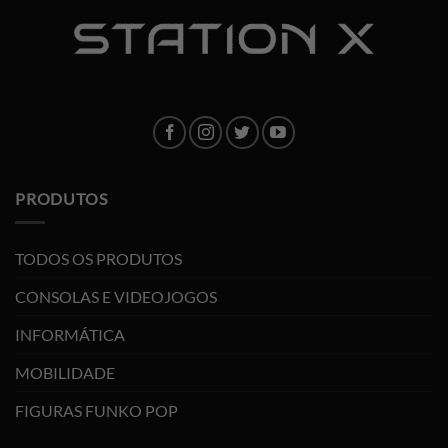
PRODUTOS
TODOS OS PRODUTOS
CONSOLAS E VIDEOJOGOS
INFORMÁTICA
MOBILIDADE
FIGURAS FUNKO POP