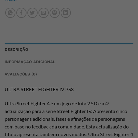
DESCRIÇÃO
INFORMAÇÃO ADICIONAL
AVALIAÇÕES (0)
ULTRA STREET FIGHTER IV PS3
Ultra Street Fighter 4 é um jogo de luta 2.5D e a 4ª
actualização para a série Street Fighter IV. Apresenta cinco
personagens adicionais, fases e afinações de personagens
com base no feedback da comunidade. Esta actualização do
título apresenta também novos modos. Ultra Street Fighter 4