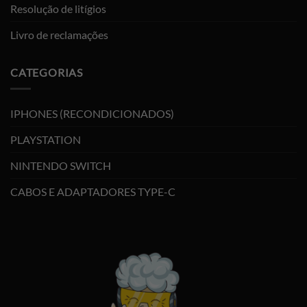
Resolução de litígios
Livro de reclamações
CATEGORIAS
IPHONES (RECONDICIONADOS)
PLAYSTATION
NINTENDO SWITCH
CABOS E ADAPTADORES TYPE-C