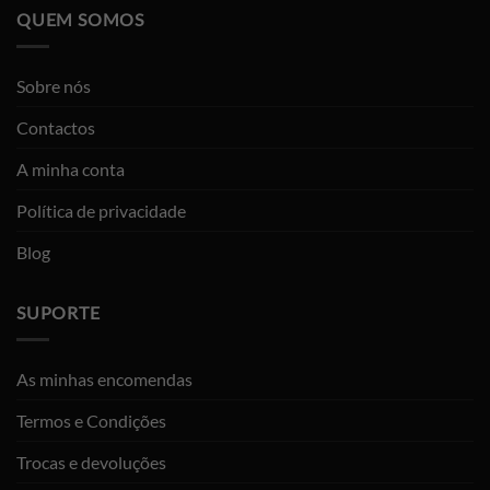
QUEM SOMOS
Sobre nós
Contactos
A minha conta
Política de privacidade
Blog
SUPORTE
As minhas encomendas
Termos e Condições
Trocas e devoluções