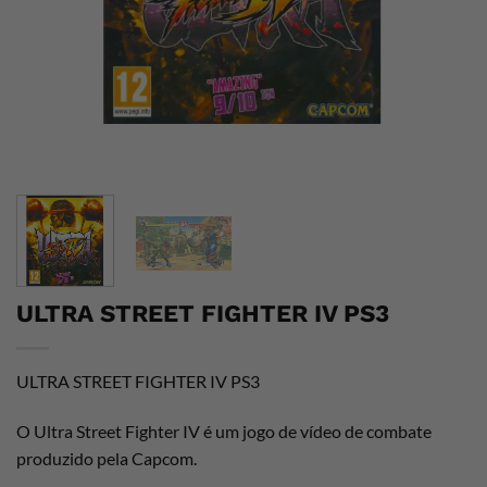
ULTRA STREET FIGHTER IV PS3
ULTRA STREET FIGHTER IV PS3
O Ultra Street Fighter IV é um jogo de vídeo de combate
produzido pela Capcom.