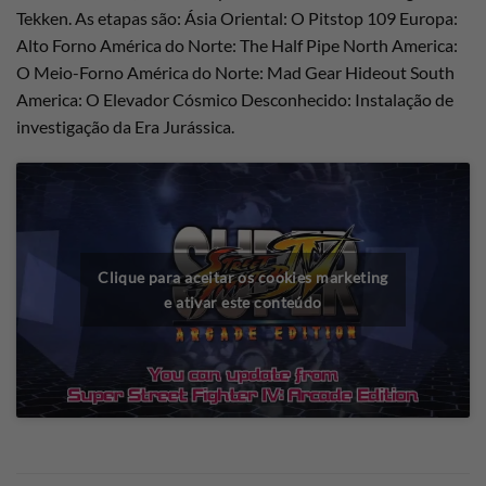
Tekken. As etapas são: Ásia Oriental: O Pitstop 109 Europa:
Alto Forno América do Norte: The Half Pipe North America:
O Meio-Forno América do Norte: Mad Gear Hideout South
America: O Elevador Cósmico Desconhecido: Instalação de
investigação da Era Jurássica.
Clique para aceitar os cookies marketing
e ativar este conteúdo