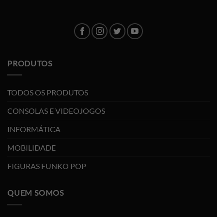
PRODUTOS
TODOS OS PRODUTOS
CONSOLAS E VIDEOJOGOS
INFORMÁTICA
MOBILIDADE
FIGURAS FUNKO POP
QUEM SOMOS