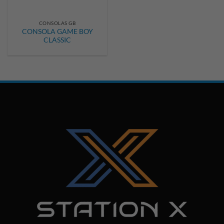
CONSOLAS GB
CONSOLA GAME BOY
CLASSIC