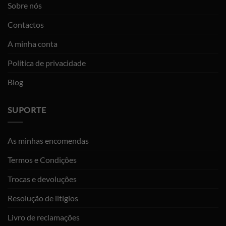
Sobre nós
Contactos
A minha conta
Política de privacidade
Blog
SUPORTE
As minhas encomendas
Termos e Condições
Trocas e devoluções
Resolução de litígios
Livro de reclamações