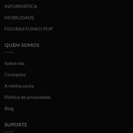
INFORMÁTICA
MOBILIDADE
FIGURAS FUNKO POP
QUEM SOMOS
Sobre nós
Contactos
A minha conta
Política de privacidade
Blog
SUPORTE