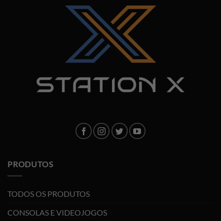
PRODUTOS
TODOS OS PRODUTOS
CONSOLAS E VIDEOJOGOS