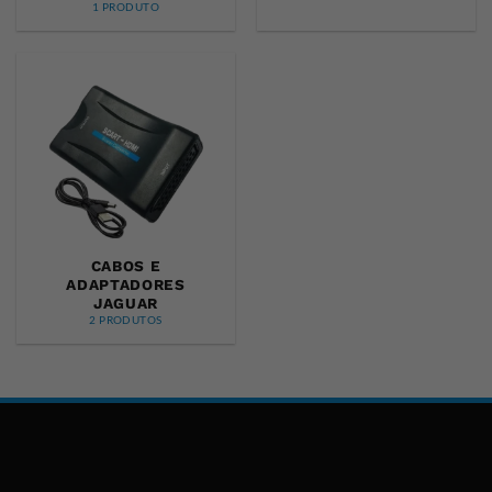
1 PRODUTO
CABOS E
ADAPTADORES
JAGUAR
2 PRODUTOS