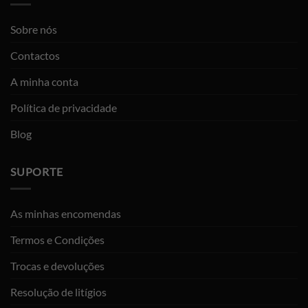
Sobre nós
Contactos
A minha conta
Política de privacidade
Blog
SUPORTE
As minhas encomendas
Termos e Condições
Trocas e devoluções
Resolução de litígios