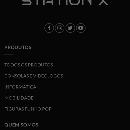
PRODUTOS
TODOS OS PRODUTOS
CONSOLAS E VIDEOJOGOS
INFORMÁTICA
MOBILIDADE
FIGURAS FUNKO POP
QUEM SOMOS