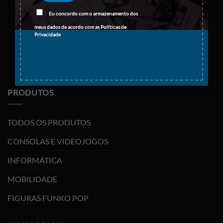
Eu concordo com o armazenamento dos
meus dados de acordo com as
Políticas de
Privacidade
PRODUTOS
TODOS OS PRODUTOS
CONSOLAS E VIDEOJOGOS
INFORMÁTICA
MOBILIDADE
FIGURAS FUNKO POP