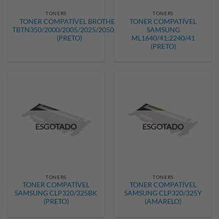
TONERS
TONERS
TONER COMPATÍVEL BROTHER
TONER COMPATÍVEL
TBTN350/2000/2005/2025/2050/25J
SAMSUNG
(PRETO)
ML1640/41;2240/41
(PRETO)
ESGOTADO
ESGOTADO
TONERS
TONERS
TONER COMPATÍVEL
TONER COMPATÍVEL
SAMSUNG CLP320/325BK
SAMSUNG CLP320/325Y
(PRETO)
(AMARELO)