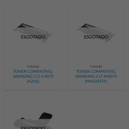
ESGOTADO
ESGOTADO
TONERS
TONERS
TONER COMPATÍVEL
TONER COMPATÍVEL
SAMSUNG CLT-C407S
SAMSUNG CLT-M407S
(AZUL)
(MAGENTA)
ESGOTADO