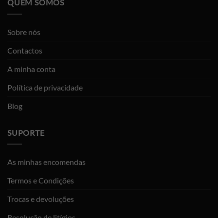
QUEM SOMOS
Sobre nós
Contactos
A minha conta
Política de privacidade
Blog
SUPORTE
As minhas encomendas
Termos e Condições
Trocas e devoluções
Resolução de litígios