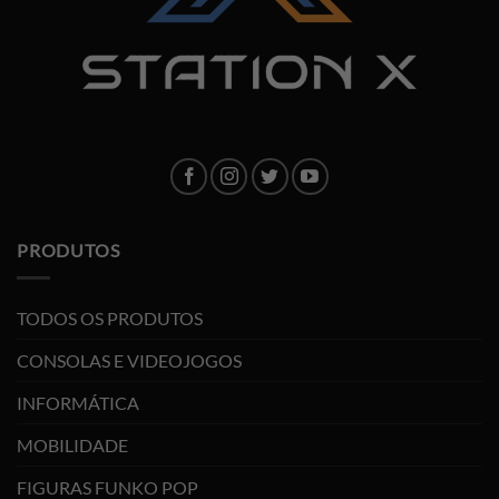
PRODUTOS
TODOS OS PRODUTOS
CONSOLAS E VIDEOJOGOS
INFORMÁTICA
MOBILIDADE
FIGURAS FUNKO POP