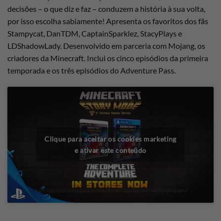
decisões – o que diz e faz – conduzem a história à sua volta,
por isso escolha sabiamente! Apresenta os favoritos dos fãs
Stampycat, DanTDM, CaptainSparklez, StacyPlays e
LDShadowLady. Desenvolvido em parceria com Mojang, os
criadores da Minecraft. Inclui os cinco episódios da primeira
temporada e os três episódios do Adventure Pass.
Clique para aceitar os cookies marketing
e ativar este conteúdo