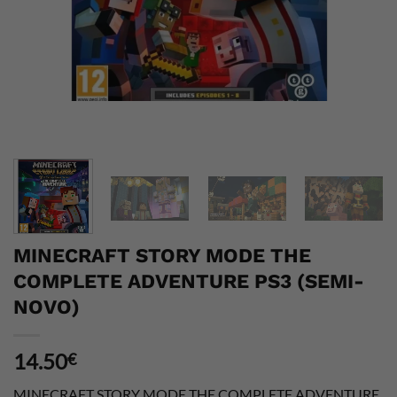
MINECRAFT STORY MODE THE
COMPLETE ADVENTURE PS3 (SEMI-
NOVO)
14.50
€
MINECRAFT STORY MODE THE COMPLETE ADVENTURE