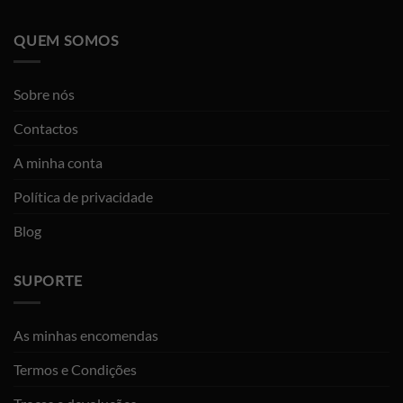
QUEM SOMOS
Sobre nós
Contactos
A minha conta
Política de privacidade
Blog
SUPORTE
As minhas encomendas
Termos e Condições