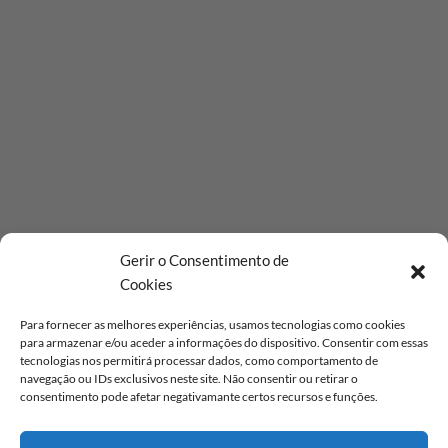
Gerir o Consentimento de
Cookies
Para fornecer as melhores experiências, usamos tecnologias como cookies
para armazenar e/ou aceder a informações do dispositivo. Consentir com essas
tecnologias nos permitirá processar dados, como comportamento de
navegação ou IDs exclusivos neste site. Não consentir ou retirar o
consentimento pode afetar negativamante certos recursos e funções.