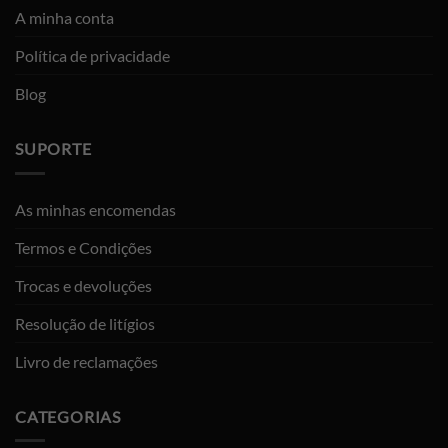
A minha conta
Política de privacidade
Blog
SUPORTE
As minhas encomendas
Termos e Condições
Trocas e devoluções
Resolução de litígios
Livro de reclamações
CATEGORIAS