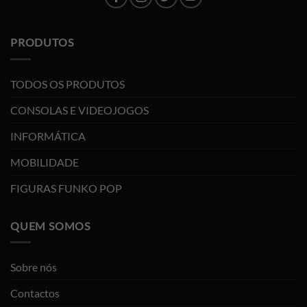
PRODUTOS
TODOS OS PRODUTOS
CONSOLAS E VIDEOJOGOS
INFORMÁTICA
MOBILIDADE
FIGURAS FUNKO POP
QUEM SOMOS
Sobre nós
Contactos