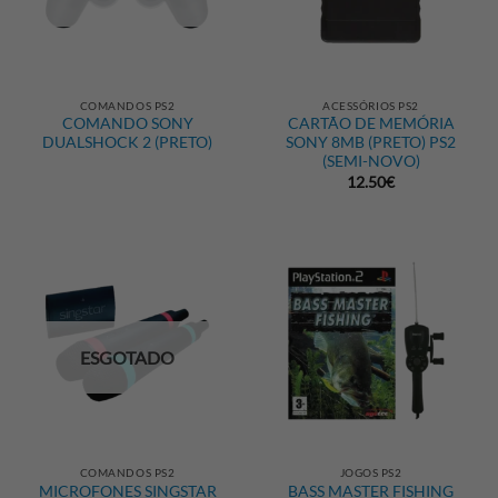
COMANDOS PS2
ACESSÓRIOS PS2
COMANDO SONY
CARTÃO DE MEMÓRIA
DUALSHOCK 2 (PRETO)
SONY 8MB (PRETO) PS2
(SEMI-NOVO)
12.50
€
ESGOTADO
COMANDOS PS2
JOGOS PS2
MICROFONES SINGSTAR
BASS MASTER FISHING