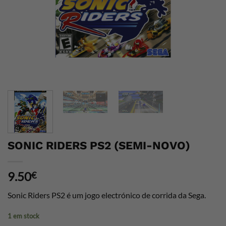
SONIC RIDERS PS2 (SEMI-NOVO)
9.50
€
Sonic Riders PS2 é um jogo electrónico de corrida da Sega.
1 em stock