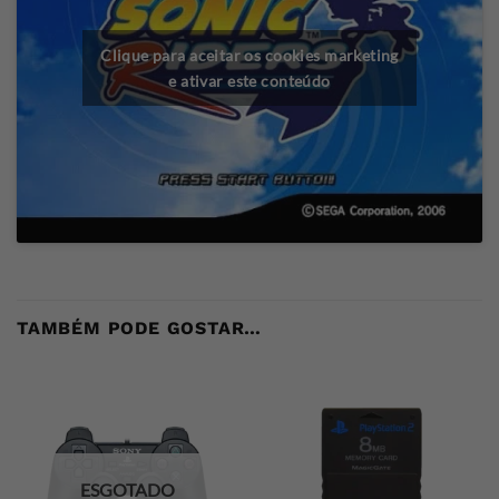
Clique para aceitar os cookies marketing
e ativar este conteúdo
TAMBÉM PODE GOSTAR…
ESGOTADO