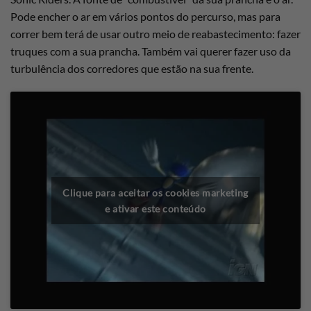
Pode encher o ar em vários pontos do percurso, mas para
correr bem terá de usar outro meio de reabastecimento: fazer
truques com a sua prancha. Também vai querer fazer uso da
turbulência dos corredores que estão na sua frente.
Clique para aceitar os cookies marketing
e ativar este conteúdo