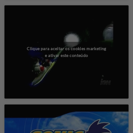
Clique para aceitar os cookies marketing
e ativar este conteúdo