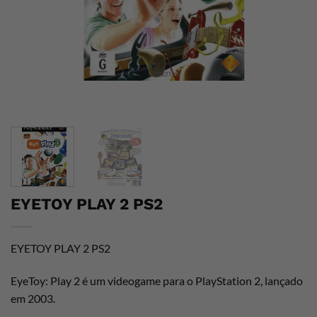
EYETOY PLAY 2 PS2
EYETOY PLAY 2 PS2
EyeToy: Play 2 é um videogame para o PlayStation 2, lançado
em 2003.