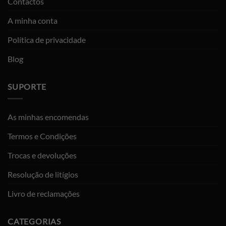
Contactos
A minha conta
Política de privacidade
Blog
SUPORTE
As minhas encomendas
Termos e Condições
Trocas e devoluções
Resolução de litígios
Livro de reclamações
CATEGORIAS