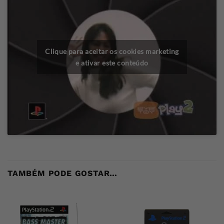
Clique para aceitar os cookies marketing
e ativar este conteúdo
TAMBÉM PODE GOSTAR…