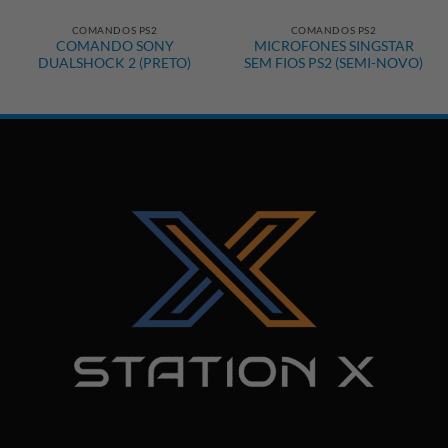
COMANDOS PS2
COMANDOS PS2
COMANDO SONY
MICROFONES SINGSTAR
DUALSHOCK 2 (PRETO)
SEM FIOS PS2 (SEMI-NOVO)