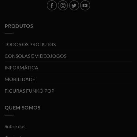
PRODUTOS
TODOS OS PRODUTOS
CONSOLAS E VIDEOJOGOS
INFORMÁTICA
MOBILIDADE
FIGURAS FUNKO POP
QUEM SOMOS
Sobre nós