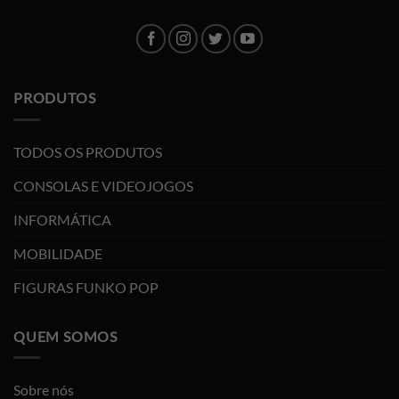
PRODUTOS
TODOS OS PRODUTOS
CONSOLAS E VIDEOJOGOS
INFORMÁTICA
MOBILIDADE
FIGURAS FUNKO POP
QUEM SOMOS
Sobre nós