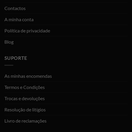
Contactos
A minha conta
Política de privacidade
Blog
SUPORTE
As minhas encomendas
Termos e Condições
Trocas e devoluções
Resolução de litígios
Livro de reclamações