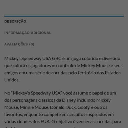
DESCRIÇÃO
INFORMAÇÃO ADICIONAL
AVALIAÇÕES (0)
Mickeys Speedway USA GBC é um jogo colorido e divertido
que coloca os jogadores no controle de Mickey Mouse e seus
amigos em uma série de corridas pelo território dos Estados
Unidos.
No “Mickey’s Speedway USA”, você assume o papel de um
dos personagens clássicos da Disney, incluindo Mickey
Mouse, Minnie Mouse, Donald Duck, Goofy, e outros
favoritos, enquanto compete em circuitos inspirados em
várias cidades dos EUA. O objetivo é vencer as corridas para