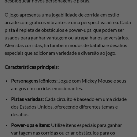
desbloquear novos personagens e pistas.
O jogo apresenta uma jogabilidade de corrida em estilo
arcade com gráficos vibrantes e uma perspectiva aérea. Cada
pista é repleta de obstáculos e power-ups, que podem ser
usados para ganhar vantagem ou atrapalhar os adversários.
Além das corridas, há também modos de batalha e desafios
especiais que adicionam variedade e diversão ao jogo.
Características principais:
Personagens icônicos:
Jogue com Mickey Mouse e seus
amigos em corridas emocionantes.
Pistas variadas:
Cada circuito é baseado em uma cidade
dos Estados Unidos, oferecendo diferentes temas e
desafios.
Power-ups e itens:
Utilize itens especiais para ganhar
vantagem nas corridas ou criar obstáculos para os