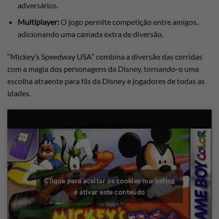
adversários.
Multiplayer:
O jogo permite competição entre amigos,
adicionando uma camada extra de diversão.
“Mickey’s Speedway USA” combina a diversão das corridas
com a magia dos personagens da Disney, tornando-o uma
escolha atraente para fãs da Disney e jogadores de todas as
idades.
Clique para aceitar os cookies marketing
e ativar este conteúdo