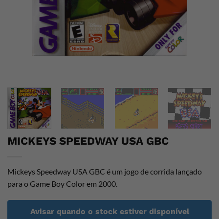
MICKEYS SPEEDWAY USA GBC
Mickeys Speedway USA GBC é um jogo de corrida lançado
para o Game Boy Color em 2000.
Avisar quando o stock estiver disponível