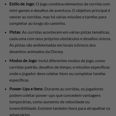
Estilo de Jogo
: O jogo combina elementos de corrida com
mini-games e desafios de aventura. O objetivo principal é
vencer as corridas, mas há várias missões e tarefas para
completar ao longo do caminho.
Pistas
: As corridas acontecem em várias pistas temáticas,
cada uma com seus próprios obstáculos e desafios únicos.
As pistas são ambientadas em locais icônicos dos
desenhos animados da Disney.
Modos de Jogo
: Inclui diferentes modos de jogo, como
corridas padrão, desafios de tempo, e missões específicas
onde o jogador deve coletar itens ou completar tarefas
específicas.
Power-Ups e Itens
: Durante as corridas, os jogadores
podem coletar power-ups que concedem vantagens
temporárias, como aumento de velocidade ou
invencibilidade. Existem também itens para atrapalhar os
adversários.