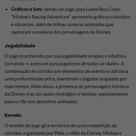
Gráficos e Som
: Sendo um jogo para Game Boy Color,
“Mickey’s Racing Adventure” apresenta gráficos coloridos
e vibrantes, além de trilhas sonoras animadas que
capturam a essência dos personagens da Disney.
Jogabilidade
O jogo é conhecido por sua jogabilidade simples e intuitiva,
tornando-o acessível para jogadores de todas as idades. A
combinação de corrida com elementos de aventura adiciona
uma profundidade extra, mantendo o jogador engajado por
mais tempo. Além disso, a presença de personagens icônicos
da Disney traz um apelo nostálgico e familiar, especialmente
para os fãs dos desenhos animados.
Enredo
O enredo do jogo gira em torno de uma competição de
corridas organizada por Pete, o vilão da Disney. Mickey e