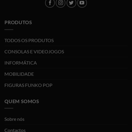
PRODUTOS
TODOS OS PRODUTOS
CONSOLAS E VIDEOJOGOS
INFORMÁTICA
MOBILIDADE
FIGURAS FUNKO POP
QUEM SOMOS
Sobre nós
Contactos