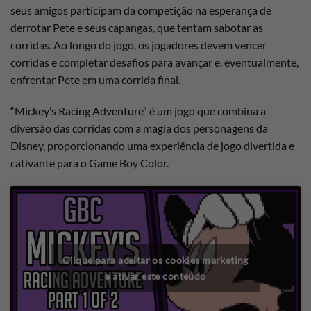
seus amigos participam da competição na esperança de
derrotar Pete e seus capangas, que tentam sabotar as
corridas. Ao longo do jogo, os jogadores devem vencer
corridas e completar desafios para avançar e, eventualmente,
enfrentar Pete em uma corrida final.
“Mickey’s Racing Adventure” é um jogo que combina a
diversão das corridas com a magia dos personagens da
Disney, proporcionando uma experiência de jogo divertida e
cativante para o Game Boy Color.
Clique para aceitar os cookies marketing
e ativar este conteúdo