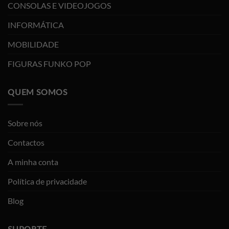
CONSOLAS E VIDEOJOGOS
INFORMÁTICA
MOBILIDADE
FIGURAS FUNKO POP
QUEM SOMOS
Sobre nós
Contactos
A minha conta
Política de privacidade
Blog
SUPORTE