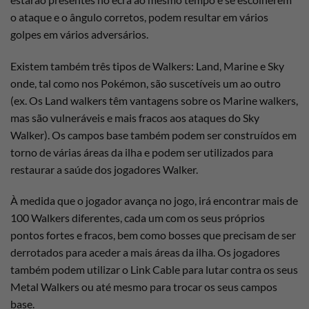
o ataque e o ângulo corretos, podem resultar em vários
golpes em vários adversários.
Existem também três tipos de Walkers: Land, Marine e Sky
onde, tal como nos Pokémon, são suscetíveis um ao outro
(ex. Os Land walkers têm vantagens sobre os Marine walkers,
mas são vulneráveis ​​e mais fracos aos ataques do Sky
Walker). Os campos base também podem ser construídos em
torno de várias áreas da ilha e podem ser utilizados para
restaurar a saúde dos jogadores Walker.
À medida que o jogador avança no jogo, irá encontrar mais de
100 Walkers diferentes, cada um com os seus próprios
pontos fortes e fracos, bem como bosses que precisam de ser
derrotados para aceder a mais áreas da ilha. Os jogadores
também podem utilizar o Link Cable para lutar contra os seus
Metal Walkers ou até mesmo para trocar os seus campos
base.