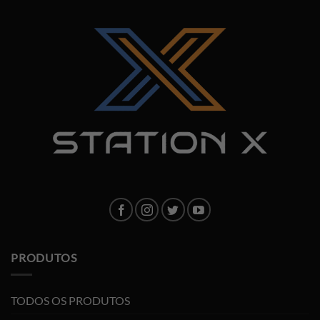
PRODUTOS
TODOS OS PRODUTOS