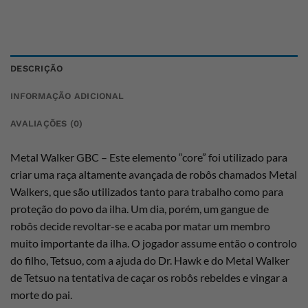
DESCRIÇÃO
INFORMAÇÃO ADICIONAL
AVALIAÇÕES (0)
Metal Walker GBC – Este elemento “core” foi utilizado para
criar uma raça altamente avançada de robôs chamados Metal
Walkers, que são utilizados tanto para trabalho como para
proteção do povo da ilha. Um dia, porém, um gangue de
robôs decide revoltar-se e acaba por matar um membro
muito importante da ilha. O jogador assume então o controlo
do filho, Tetsuo, com a ajuda do Dr. Hawk e do Metal Walker
de Tetsuo na tentativa de caçar os robôs rebeldes e vingar a
morte do pai.