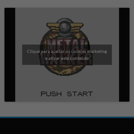
Clique para aceitar os cookies marketing
e ativar este conteúdo