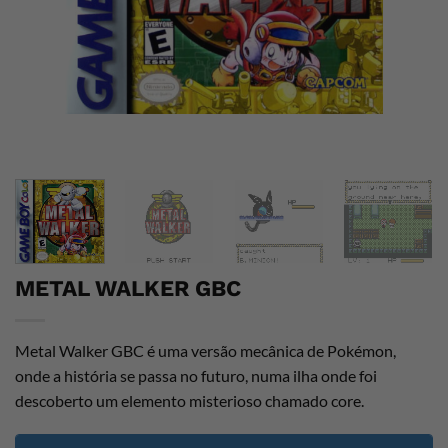
METAL WALKER GBC
Metal Walker GBC é uma versão mecânica de Pokémon,
onde a história se passa no futuro, numa ilha onde foi
descoberto um elemento misterioso chamado core.