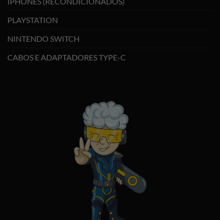
IPHONES (RECONDICIONADOS)
PLAYSTATION
NINTENDO SWITCH
CABOS E ADAPTADORES TYPE-C