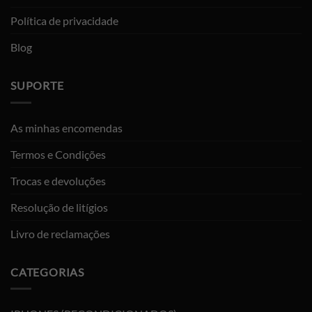
Política de privacidade
Blog
SUPORTE
As minhas encomendas
Termos e Condições
Trocas e devoluções
Resolução de litígios
Livro de reclamações
CATEGORIAS