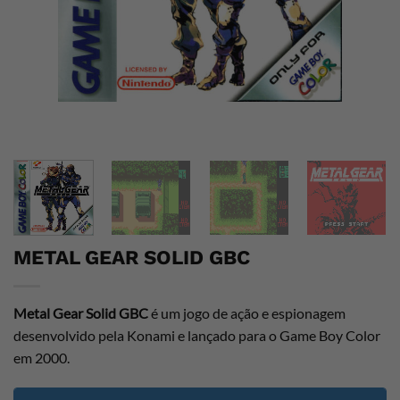
METAL GEAR SOLID GBC
Metal Gear Solid GBC
é um jogo de ação e espionagem
desenvolvido pela Konami e lançado para o Game Boy Color
em 2000.