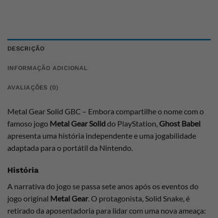
DESCRIÇÃO
INFORMAÇÃO ADICIONAL
AVALIAÇÕES (0)
Metal Gear Solid GBC – Embora compartilhe o nome com o
famoso jogo
Metal Gear Solid
do PlayStation,
Ghost Babel
apresenta uma história independente e uma jogabilidade
adaptada para o portátil da Nintendo.
História
A narrativa do jogo se passa sete anos após os eventos do
jogo original
Metal Gear
. O protagonista, Solid Snake, é
retirado da aposentadoria para lidar com uma nova ameaça: