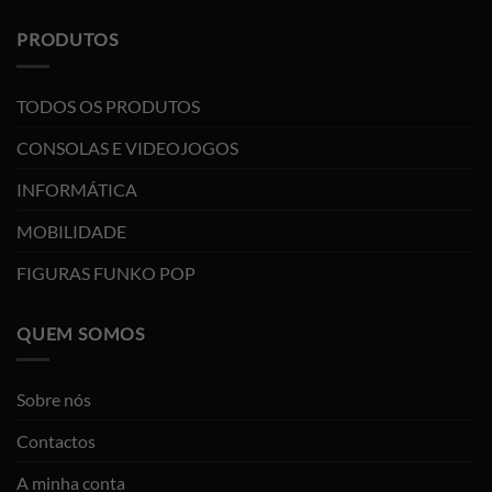
PRODUTOS
TODOS OS PRODUTOS
CONSOLAS E VIDEOJOGOS
INFORMÁTICA
MOBILIDADE
FIGURAS FUNKO POP
QUEM SOMOS
Sobre nós
Contactos
A minha conta