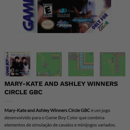
MARY-KATE AND ASHLEY WINNERS
CIRCLE GBC
Mary-Kate and Ashley Winners Circle GBC
é um jogo
desenvolvido para o Game Boy Color que combina
elementos de simulação de cavalos e minijogos variados.