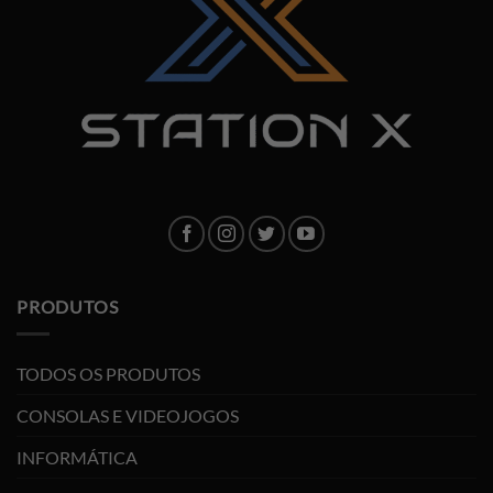
PRODUTOS
TODOS OS PRODUTOS
CONSOLAS E VIDEOJOGOS
INFORMÁTICA