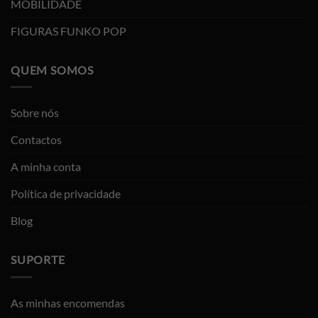
MOBILIDADE
FIGURAS FUNKO POP
QUEM SOMOS
Sobre nós
Contactos
A minha conta
Política de privacidade
Blog
SUPORTE
As minhas encomendas