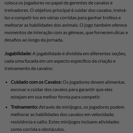
coloca os jogadores no papel de gerentes de cavalos e
treinadores. O objetivo principal é cuidar dos cavalos, treiná-
los e competi-los em várias corridas para ganhar troféus e
melhorar as habilidades dos animais. O jogo também oferece
momentos de interação com as gêmeas, que fornecem dicas e
desafios ao longo da jornada.
Jogabilidade:
A jogabilidade é dividida em diferentes seções,
cada uma focada em um aspecto específico da criação e
treinamento de cavalos:
Cuidado com os Cavalos:
Os jogadores devem alimentar,
escovar e cuidar dos cavalos para garantir que eles
estejam em sua melhor forma para competir.
Treinamento:
Através de minijogos, os jogadores podem
melhorar as habilidades dos cavalos em velocidade,
resistência e salto. Estes minijogos incluem atividades
como corrida e obstáculos.