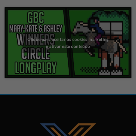
Clique para aceitar os cookies marketing
e ativar este conteúdo