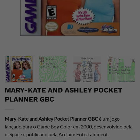
MARY-KATE AND ASHLEY POCKET
PLANNER GBC
Mary-Kate and Ashley Pocket Planner GBC
é um jogo
lançado para o Game Boy Color em 2000, desenvolvido pela
n-Space e publicado pela Acclaim Entertainment.