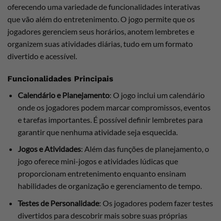
oferecendo uma variedade de funcionalidades interativas
que vão além do entretenimento. O jogo permite que os
jogadores gerenciem seus horários, anotem lembretes e
organizem suas atividades diárias, tudo em um formato
divertido e acessível.
Funcionalidades Principais
Calendário e Planejamento
: O jogo inclui um calendário
onde os jogadores podem marcar compromissos, eventos
e tarefas importantes. É possível definir lembretes para
garantir que nenhuma atividade seja esquecida.
Jogos e Atividades
: Além das funções de planejamento, o
jogo oferece mini-jogos e atividades lúdicas que
proporcionam entretenimento enquanto ensinam
habilidades de organização e gerenciamento de tempo.
Testes de Personalidade
: Os jogadores podem fazer testes
divertidos para descobrir mais sobre suas próprias