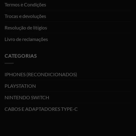
Termos e Condições
Trocas e devoluções
Resolução de litígios
Livro de reclamações
CATEGORIAS
IPHONES (RECONDICIONADOS)
PLAYSTATION
NINTENDO SWITCH
CABOS E ADAPTADORES TYPE-C