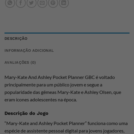
DESCRIÇÃO
INFORMAÇÃO ADICIONAL
AVALIAÇÕES (0)
Mary-Kate And Ashley Pocket Planner GBC é voltado
principalmente para um público jovem e segue a
popularidade das gêmeas Mary-Kate e Ashley Olsen, que
eram ícones adolescentes na época.
Descrição do Jogo
“Mary-Kate and Ashley Pocket Planner” funciona como uma
espécie de assistente pessoal digital para jovens jogadores,