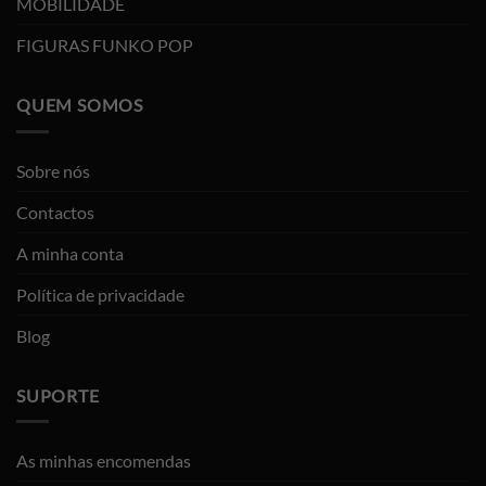
MOBILIDADE
FIGURAS FUNKO POP
QUEM SOMOS
Sobre nós
Contactos
A minha conta
Política de privacidade
Blog
SUPORTE
As minhas encomendas