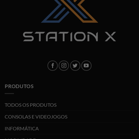
PRODUTOS
TODOS OS PRODUTOS
CONSOLAS E VIDEOJOGOS
INFORMÁTICA