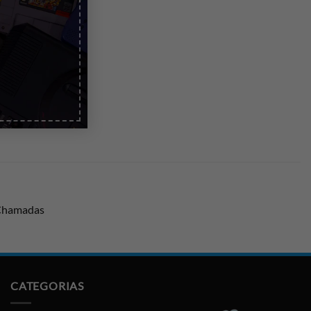
 Chamadas
CATEGORIAS