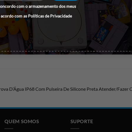
concordo com o armazenamento dos meus
 acordo com as
Políticas de Privacidade
ova D’Água IP68 Com Pulseira De Silicone Preta Atender/Fazer
QUEM SOMOS
SUPORTE