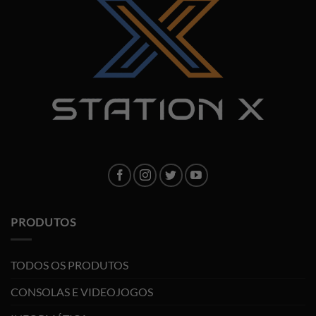
PRODUTOS
TODOS OS PRODUTOS
CONSOLAS E VIDEOJOGOS