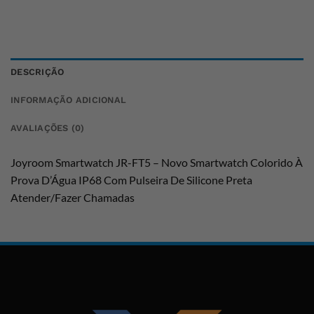
DESCRIÇÃO
INFORMAÇÃO ADICIONAL
AVALIAÇÕES (0)
Joyroom Smartwatch JR-FT5 – Novo Smartwatch Colorido À
Prova D’Água IP68 Com Pulseira De Silicone Preta
Atender/Fazer Chamadas