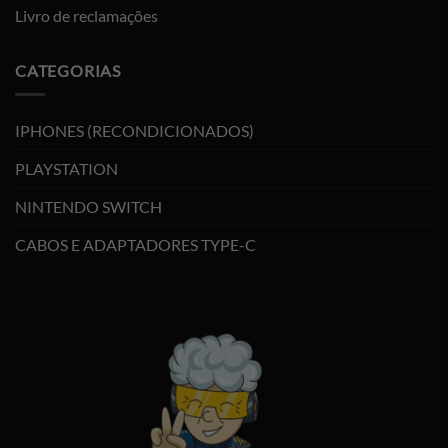
Livro de reclamações
CATEGORIAS
IPHONES (RECONDICIONADOS)
PLAYSTATION
NINTENDO SWITCH
CABOS E ADAPTADORES TYPE-C