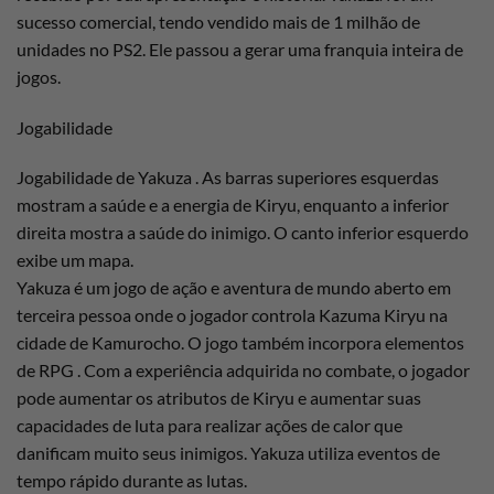
sucesso comercial, tendo vendido mais de 1 milhão de
unidades no PS2. Ele passou a gerar uma franquia inteira de
jogos.
Jogabilidade
Jogabilidade de Yakuza . As barras superiores esquerdas
mostram a saúde e a energia de Kiryu, enquanto a inferior
direita mostra a saúde do inimigo. O canto inferior esquerdo
exibe um mapa.
Yakuza é um jogo de ação e aventura de mundo aberto em
terceira pessoa onde o jogador controla Kazuma Kiryu na
cidade de Kamurocho. O jogo também incorpora elementos
de RPG . Com a experiência adquirida no combate, o jogador
pode aumentar os atributos de Kiryu e aumentar suas
capacidades de luta para realizar ações de calor que
danificam muito seus inimigos. Yakuza utiliza eventos de
tempo rápido durante as lutas.