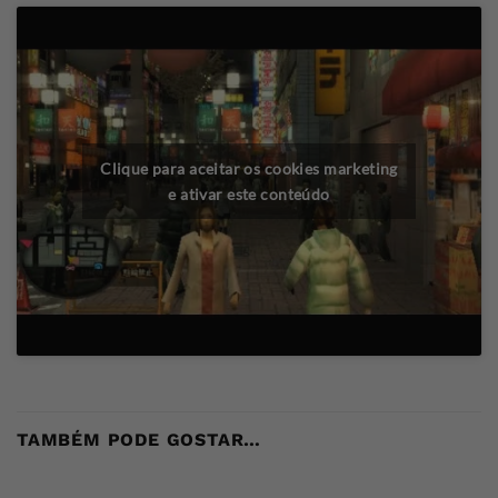
Clique para aceitar os cookies marketing
e ativar este conteúdo
TAMBÉM PODE GOSTAR…