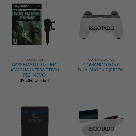
ESGOTADO
JOGOS PS2
COMANDOS PS2
BASS MASTER FISHING
COMANDO SONY
(C/CANA INTERACTIVA)
DUALSHOCK 2 (PRETO)
PS2 (NOVO)
39.50
€
IVA incluido
ESGOTADO