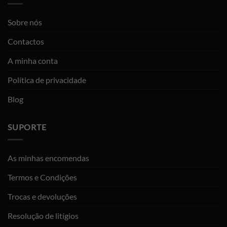
Sobre nós
Contactos
A minha conta
Política de privacidade
Blog
SUPORTE
As minhas encomendas
Termos e Condições
Trocas e devoluções
Resolução de litígios