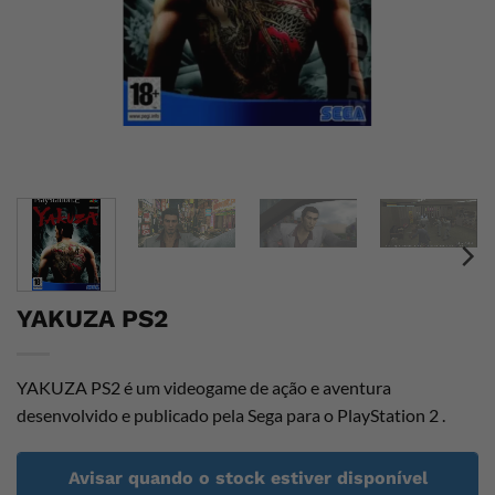
YAKUZA PS2
YAKUZA PS2 é um videogame de ação e aventura
desenvolvido e publicado pela Sega para o PlayStation 2 .
Avisar quando o stock estiver disponível