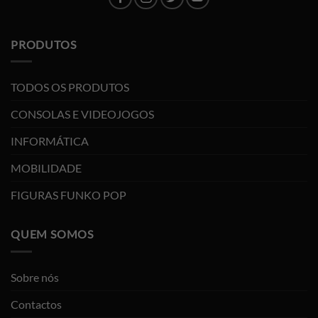
PRODUTOS
TODOS OS PRODUTOS
CONSOLAS E VIDEOJOGOS
INFORMÁTICA
MOBILIDADE
FIGURAS FUNKO POP
QUEM SOMOS
Sobre nós
Contactos