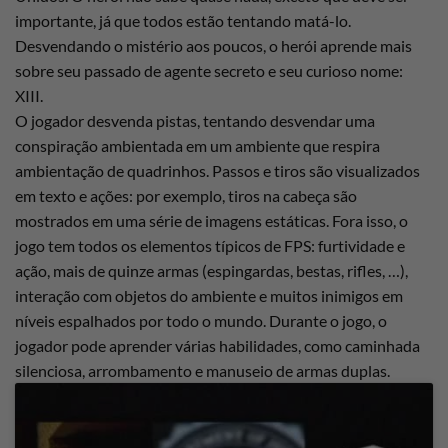
importante, já que todos estão tentando matá-lo.
Desvendando o mistério aos poucos, o herói aprende mais
sobre seu passado de agente secreto e seu curioso nome:
XIII.
O jogador desvenda pistas, tentando desvendar uma
conspiração ambientada em um ambiente que respira
ambientação de quadrinhos. Passos e tiros são visualizados
em texto e ações: por exemplo, tiros na cabeça são
mostrados em uma série de imagens estáticas. Fora isso, o
jogo tem todos os elementos típicos de FPS: furtividade e
ação, mais de quinze armas (espingardas, bestas, rifles, …),
interação com objetos do ambiente e muitos inimigos em
níveis espalhados por todo o mundo. Durante o jogo, o
jogador pode aprender várias habilidades, como caminhada
silenciosa, arrombamento e manuseio de armas duplas.