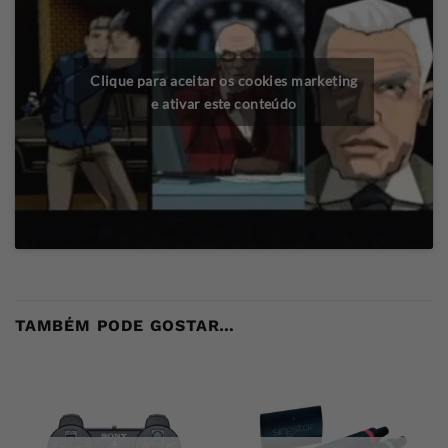
Clique para aceitar os cookies marketing
e ativar este conteúdo
TAMBÉM PODE GOSTAR…