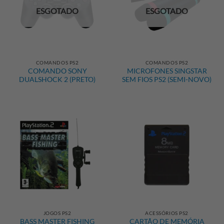
ESGOTADO
ESGOTADO
COMANDOS PS2
COMANDOS PS2
COMANDO SONY
MICROFONES SINGSTAR
DUALSHOCK 2 (PRETO)
SEM FIOS PS2 (SEMI-NOVO)
JOGOS PS2
ACESSÓRIOS PS2
BASS MASTER FISHING
CARTÃO DE MEMÓRIA