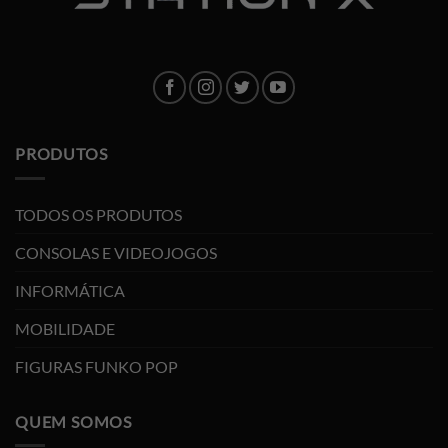
PRODUTOS
TODOS OS PRODUTOS
CONSOLAS E VIDEOJOGOS
INFORMÁTICA
MOBILIDADE
FIGURAS FUNKO POP
QUEM SOMOS