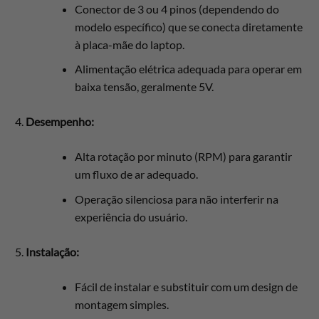
Conector de 3 ou 4 pinos (dependendo do
modelo específico) que se conecta diretamente
à placa-mãe do laptop.
Alimentação elétrica adequada para operar em
baixa tensão, geralmente 5V.
Desempenho:
Alta rotação por minuto (RPM) para garantir
um fluxo de ar adequado.
Operação silenciosa para não interferir na
experiência do usuário.
Instalação:
Fácil de instalar e substituir com um design de
montagem simples.