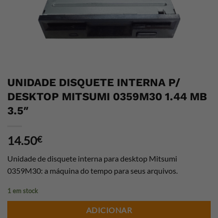
UNIDADE DISQUETE INTERNA P/
DESKTOP MITSUMI 0359M30 1.44 MB
3.5″
14.50
€
Unidade de disquete interna para desktop Mitsumi
0359M30: a máquina do tempo para seus arquivos.
1 em stock
ADICIONAR