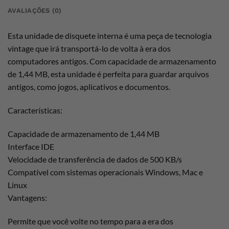
AVALIAÇÕES (0)
Esta unidade de disquete interna é uma peça de tecnologia
vintage que irá transportá-lo de volta à era dos
computadores antigos. Com capacidade de armazenamento
de 1,44 MB, esta unidade é perfeita para guardar arquivos
antigos, como jogos, aplicativos e documentos.
Características:
Capacidade de armazenamento de 1,44 MB
Interface IDE
Velocidade de transferência de dados de 500 KB/s
Compatível com sistemas operacionais Windows, Mac e
Linux
Vantagens:
Permite que você volte no tempo para a era dos