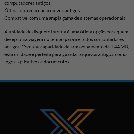
computadores antigos
Ótima para guardar arquivos antigos
Compatível com uma ampla gama de sistemas operacionais
A unidade de disquete interna é uma ótima opção para quem
deseja uma viagem no tempo para a era dos computadores
antigos. Com sua capacidade de armazenamento de 1,44 MB,
esta unidade é perfeita para guardar arquivos antigos, como
jogos, aplicativos e documentos.