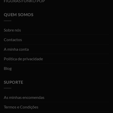
FIGURAS FUNKO POP
QUEM SOMOS
Sobre nós
Contactos
A minha conta
Política de privacidade
Blog
SUPORTE
As minhas encomendas
Termos e Condições