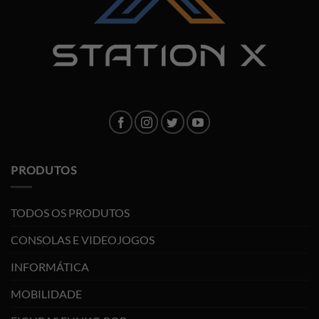
PRODUTOS
TODOS OS PRODUTOS
CONSOLAS E VIDEOJOGOS
INFORMÁTICA
MOBILIDADE