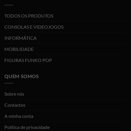
TODOS OS PRODUTOS
CONSOLAS E VIDEOJOGOS
INFORMÁTICA
MOBILIDADE
FIGURAS FUNKO POP
QUEM SOMOS
Sobre nós
Contactos
A minha conta
Política de privacidade