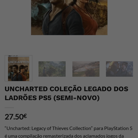
UNCHARTED COLEÇÃO LEGADO DOS
LADRÕES PS5 (SEMI-NOVO)
27.50
€
“Uncharted: Legacy of Thieves Collection” para PlayStation 5
é uma compilação remasterizada dos aclamados jogos da