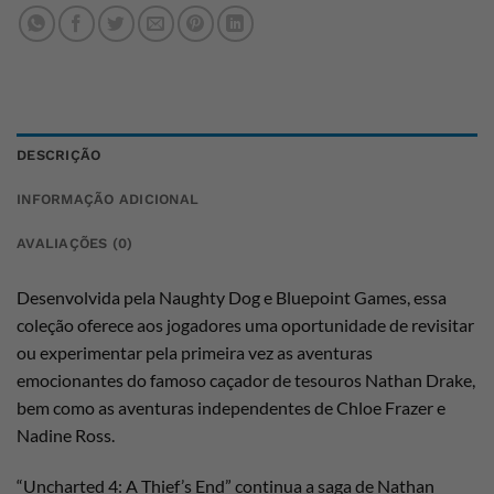
DESCRIÇÃO
INFORMAÇÃO ADICIONAL
AVALIAÇÕES (0)
Desenvolvida pela Naughty Dog e Bluepoint Games, essa
coleção oferece aos jogadores uma oportunidade de revisitar
ou experimentar pela primeira vez as aventuras
emocionantes do famoso caçador de tesouros Nathan Drake,
bem como as aventuras independentes de Chloe Frazer e
Nadine Ross.
“Uncharted 4: A Thief’s End” continua a saga de Nathan