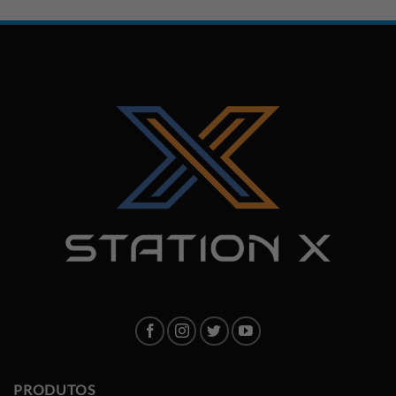
PRODUTOS