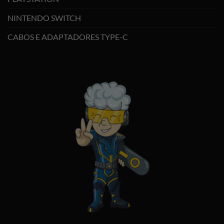
NINTENDO SWITCH
CABOS E ADAPTADORES TYPE-C