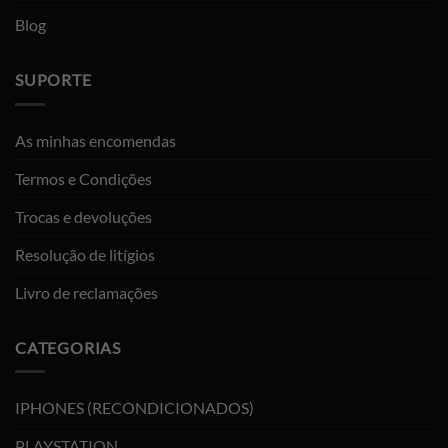
Blog
SUPORTE
As minhas encomendas
Termos e Condições
Trocas e devoluções
Resolução de litígios
Livro de reclamações
CATEGORIAS
IPHONES (RECONDICIONADOS)
PLAYSTATION