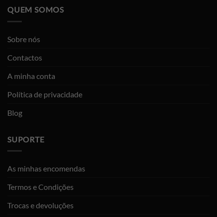
QUEM SOMOS
Sobre nós
Contactos
A minha conta
Política de privacidade
Blog
SUPORTE
As minhas encomendas
Termos e Condições
Trocas e devoluções