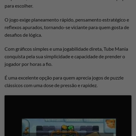
para escolher.
O jogo exige planeamento rápido, pensamento estratégico e
reflexos apurados, tornando-se viciante para quem gosta de
desafios de lógica.
Com gráficos simples e uma jogabilidade direta, Tube Mania
conquista pela sua simplicidade e capacidade de prender o
jogador por horas a fio.
É uma excelente opção para quem aprecia jogos de puzzle
clássicos com uma dose de pressão e rapidez.