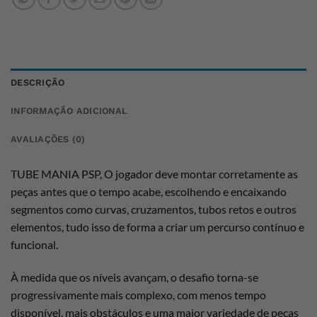
DESCRIÇÃO
INFORMAÇÃO ADICIONAL
AVALIAÇÕES (0)
TUBE MANIA PSP, O jogador deve montar corretamente as
peças antes que o tempo acabe, escolhendo e encaixando
segmentos como curvas, cruzamentos, tubos retos e outros
elementos, tudo isso de forma a criar um percurso contínuo e
funcional.
À medida que os níveis avançam, o desafio torna-se
progressivamente mais complexo, com menos tempo
disponível, mais obstáculos e uma maior variedade de peças