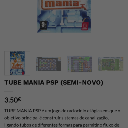
TUBE MANIA PSP (SEMI-NOVO)
3.50
€
TUBE MANIA PSP é um jogo de raciocínio e lógica em que o
objetivo principal é construir sistemas de canalização,
ligando tubos de diferentes formas para permitir o fluxo de