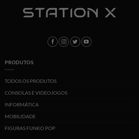
PRODUTOS
TODOS OS PRODUTOS
CONSOLAS E VIDEOJOGOS
INFORMÁTICA
MOBILIDADE
FIGURAS FUNKO POP