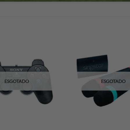
ESGOTADO
ESGOTADO
+