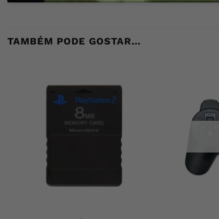
TAMBÉM PODE GOSTAR…
+
+