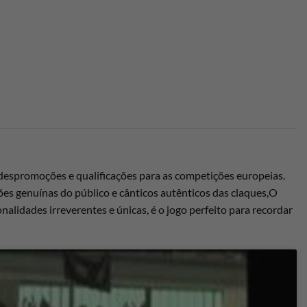
espromoções e qualificações para as competições europeias.
ões genuínas do público e cânticos autênticos das claques,O
nalidades irreverentes e únicas, é o jogo perfeito para recordar