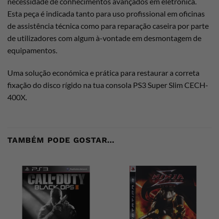
necessidade de conhecimentos avançados em eletrónica.
Esta peça é indicada tanto para uso profissional em oficinas
de assistência técnica como para reparação caseira por parte
de utilizadores com algum à-vontade em desmontagem de
equipamentos.
Uma solução económica e prática para restaurar a correta
fixação do disco rígido na tua consola PS3 Super Slim CECH-
400X.
TAMBÉM PODE GOSTAR…