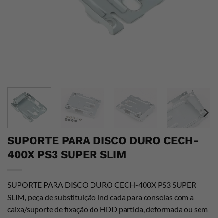
SUPORTE PARA DISCO DURO CECH-
400X PS3 SUPER SLIM
SUPORTE PARA DISCO DURO CECH-400X PS3 SUPER
SLIM, peça de
substituição indicada para
consolas com a
caixa/suporte de fixação
do HDD partida, deformada ou sem