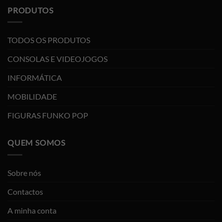
PRODUTOS
TODOS OS PRODUTOS
CONSOLAS E VIDEOJOGOS
INFORMÁTICA
MOBILIDADE
FIGURAS FUNKO POP
QUEM SOMOS
Sobre nós
Contactos
A minha conta