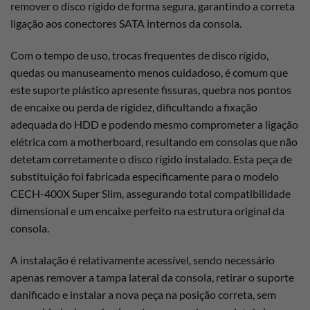
remover o disco rígido de forma segura, garantindo a correta
ligação aos conectores SATA internos da consola.
Com o tempo de uso, trocas frequentes de disco rígido,
quedas ou manuseamento menos cuidadoso, é comum que
este suporte plástico apresente fissuras, quebra nos pontos
de encaixe ou perda de rigidez, dificultando a fixação
adequada do HDD e podendo mesmo comprometer a ligação
elétrica com a motherboard, resultando em consolas que não
detetam corretamente o disco rígido instalado. Esta peça de
substituição foi fabricada especificamente para o modelo
CECH-400X Super Slim, assegurando total compatibilidade
dimensional e um encaixe perfeito na estrutura original da
consola.
A instalação é relativamente acessível, sendo necessário
apenas remover a tampa lateral da consola, retirar o suporte
danificado e instalar a nova peça na posição correta, sem