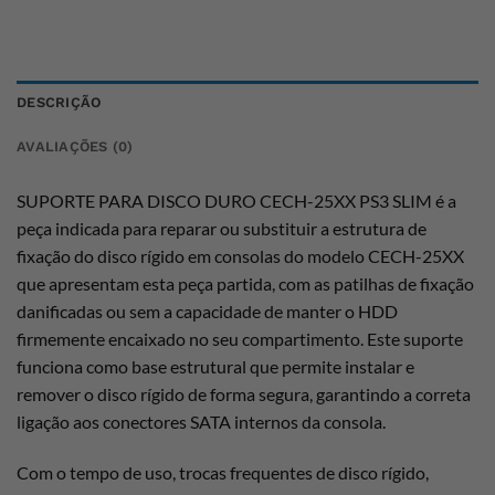
DESCRIÇÃO
AVALIAÇÕES (0)
SUPORTE PARA DISCO DURO CECH-25XX PS3 SLIM é a
peça indicada para reparar ou substituir a estrutura de
fixação do disco rígido em consolas do modelo CECH-25XX
que apresentam esta peça partida, com as patilhas de fixação
danificadas ou sem a capacidade de manter o HDD
firmemente encaixado no seu compartimento. Este suporte
funciona como base estrutural que permite instalar e
remover o disco rígido de forma segura, garantindo a correta
ligação aos conectores SATA internos da consola.
Com o tempo de uso, trocas frequentes de disco rígido,