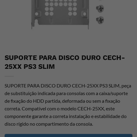
SUPORTE PARA DISCO DURO CECH-
25XX PS3 SLIM
SUPORTE PARA DISCO DURO CECH-25XX PS3 SLIM, peça
de substituição indicada para consolas com a caixa/suporte
de fixação do HDD partida, deformada ou sem a fixação
correta. Compatível com o modelo CECH-25XX, este
componente garante a correta instalação e estabilidade do
disco rígido no compartimento da consola.