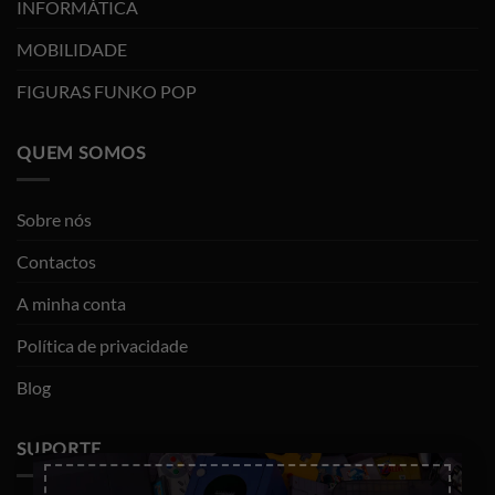
INFORMÁTICA
MOBILIDADE
FIGURAS FUNKO POP
QUEM SOMOS
Sobre nós
Contactos
A minha conta
Política de privacidade
Blog
SUPORTE
×