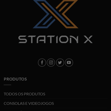
PRODUTOS
TODOS OS PRODUTOS
CONSOLAS E VIDEOJOGOS