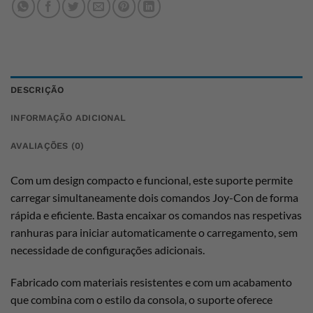
DESCRIÇÃO
INFORMAÇÃO ADICIONAL
AVALIAÇÕES (0)
Com um design compacto e funcional, este suporte permite
carregar simultaneamente dois comandos Joy-Con de forma
rápida e eficiente. Basta encaixar os comandos nas respetivas
ranhuras para iniciar automaticamente o carregamento, sem
necessidade de configurações adicionais.
Fabricado com materiais resistentes e com um acabamento
que combina com o estilo da consola, o suporte oferece