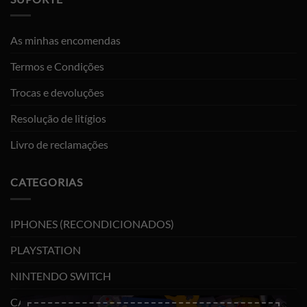
As minhas encomendas
Termos e Condições
Trocas e devoluções
Resolução de litígios
Livro de reclamações
CATEGORIAS
IPHONES (RECONDICIONADOS)
PLAYSTATION
NINTENDO SWITCH
CABOS E ADAPTADORES TYPE-C