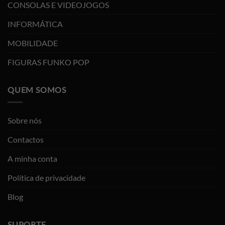
CONSOLAS E VIDEOJOGOS
INFORMÁTICA
MOBILIDADE
FIGURAS FUNKO POP
QUEM SOMOS
Sobre nós
Contactos
A minha conta
Política de privacidade
Blog
SUPORTE