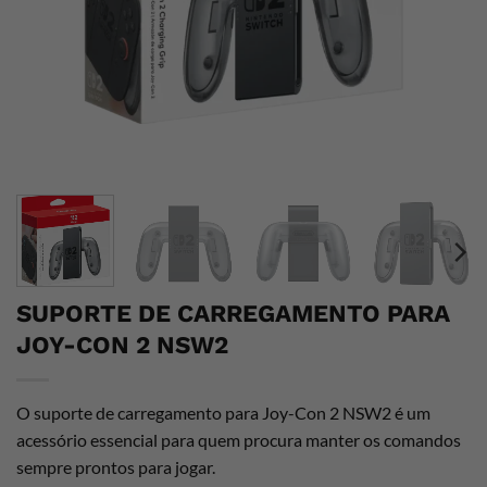
SUPORTE DE CARREGAMENTO PARA
JOY-CON 2 NSW2
O suporte de carregamento para Joy-Con 2 NSW2 é um
acessório essencial para quem procura manter os comandos
sempre prontos para jogar.