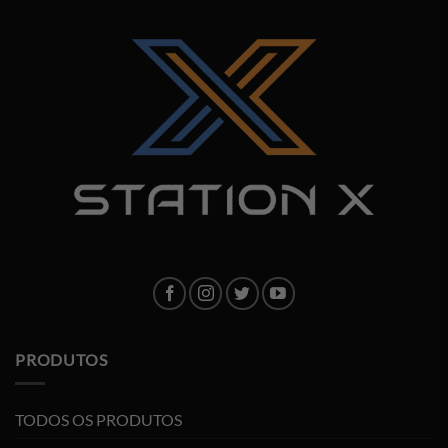
PRODUTOS
TODOS OS PRODUTOS