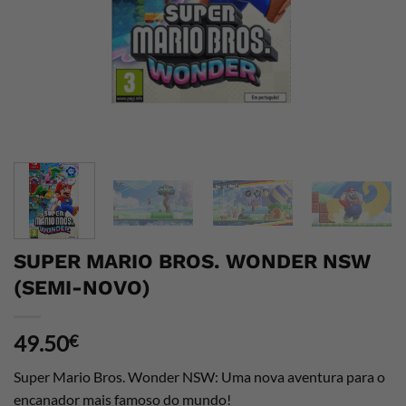
SUPER MARIO BROS. WONDER NSW
(SEMI-NOVO)
49.50
€
Super Mario Bros. Wonder NSW: Uma nova aventura para o
encanador mais famoso do mundo!