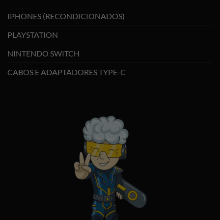
IPHONES (RECONDICIONADOS)
PLAYSTATION
NINTENDO SWITCH
CABOS E ADAPTADORES TYPE-C