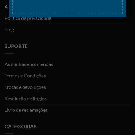
A minha conta
Política de privacidade
Blog
SUPORTE
As minhas encomendas
Termos e Condições
Trocas e devoluções
Resolução de litígios
Livro de reclamações
CATEGORIAS