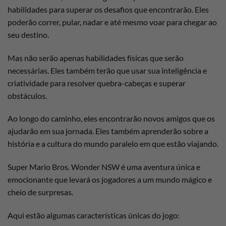
habilidades para superar os desafios que encontrarão. Eles
poderão correr, pular, nadar e até mesmo voar para chegar ao
seu destino.
Mas não serão apenas habilidades físicas que serão
necessárias. Eles também terão que usar sua inteligência e
criatividade para resolver quebra-cabeças e superar
obstáculos.
Ao longo do caminho, eles encontrarão novos amigos que os
ajudarão em sua jornada. Eles também aprenderão sobre a
história e a cultura do mundo paralelo em que estão viajando.
Super Mario Bros. Wonder NSW é uma aventura única e
emocionante que levará os jogadores a um mundo mágico e
cheio de surpresas.
Aqui estão algumas características únicas do jogo: