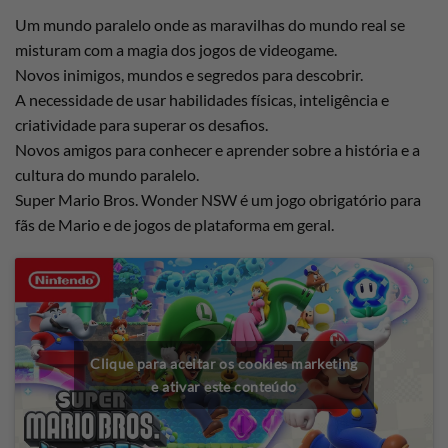
Um mundo paralelo onde as maravilhas do mundo real se
misturam com a magia dos jogos de videogame.
Novos inimigos, mundos e segredos para descobrir.
A necessidade de usar habilidades físicas, inteligência e
criatividade para superar os desafios.
Novos amigos para conhecer e aprender sobre a história e a
cultura do mundo paralelo.
Super Mario Bros. Wonder NSW é um jogo obrigatório para
fãs de Mario e de jogos de plataforma em geral.
Clique para aceitar os cookies marketing
e ativar este conteúdo