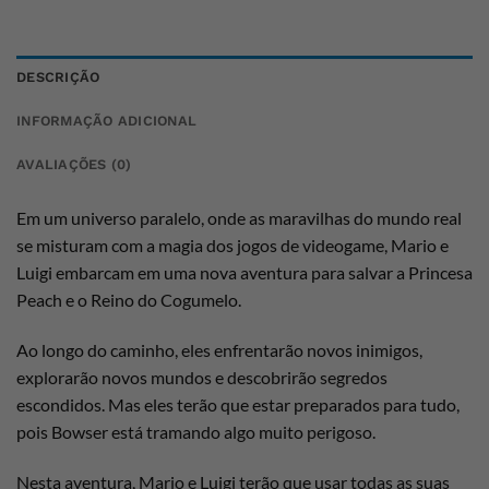
DESCRIÇÃO
INFORMAÇÃO ADICIONAL
AVALIAÇÕES (0)
Em um universo paralelo, onde as maravilhas do mundo real
se misturam com a magia dos jogos de videogame, Mario e
Luigi embarcam em uma nova aventura para salvar a Princesa
Peach e o Reino do Cogumelo.
Ao longo do caminho, eles enfrentarão novos inimigos,
explorarão novos mundos e descobrirão segredos
escondidos. Mas eles terão que estar preparados para tudo,
pois Bowser está tramando algo muito perigoso.
Nesta aventura, Mario e Luigi terão que usar todas as suas