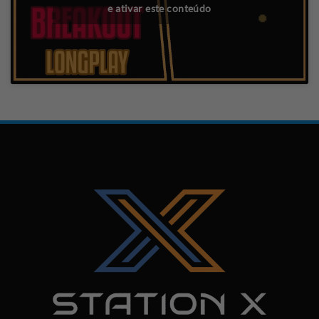
e ativar este conteúdo