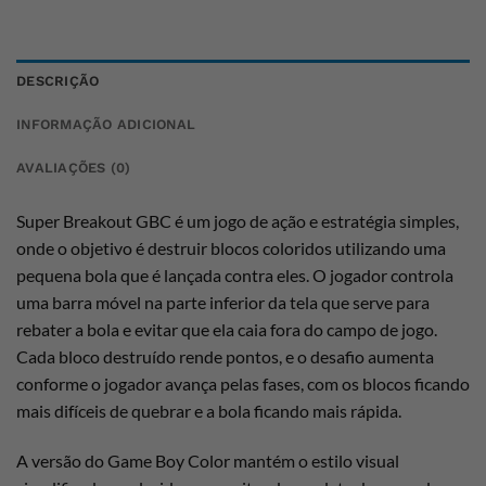
DESCRIÇÃO
INFORMAÇÃO ADICIONAL
AVALIAÇÕES (0)
Super Breakout GBC é um jogo de ação e estratégia simples,
onde o objetivo é destruir blocos coloridos utilizando uma
pequena bola que é lançada contra eles. O jogador controla
uma barra móvel na parte inferior da tela que serve para
rebater a bola e evitar que ela caia fora do campo de jogo.
Cada bloco destruído rende pontos, e o desafio aumenta
conforme o jogador avança pelas fases, com os blocos ficando
mais difíceis de quebrar e a bola ficando mais rápida.
A versão do Game Boy Color mantém o estilo visual