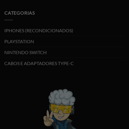
CATEGORIAS
IPHONES (RECONDICIONADOS)
PLAYSTATION
NINTENDO SWITCH
CABOS E ADAPTADORES TYPE-C