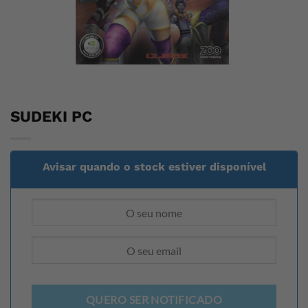
SUDEKI PC
Avisar quando o stock estiver disponível
QUERO SER NOTIFICADO