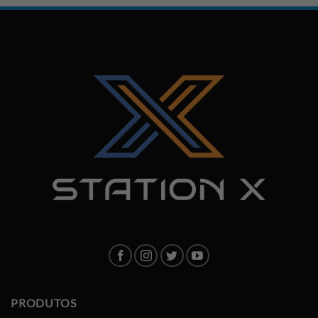
PRODUTOS