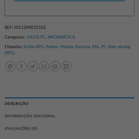
REF:
5021290032102
Categorias:
JOGOS PC
,
INFORMÁTICA
Etiquetas:
Action RPG
,
Anime / Manga
,
Fantasia
,
PAL
,
PC
,
Role-playing
(RPG)
DESCRIÇÃO
INFORMAÇÃO ADICIONAL
AVALIAÇÕES (0)