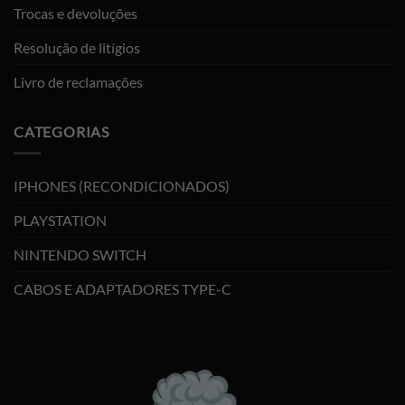
Trocas e devoluções
Resolução de litígios
Livro de reclamações
CATEGORIAS
IPHONES (RECONDICIONADOS)
PLAYSTATION
NINTENDO SWITCH
CABOS E ADAPTADORES TYPE-C