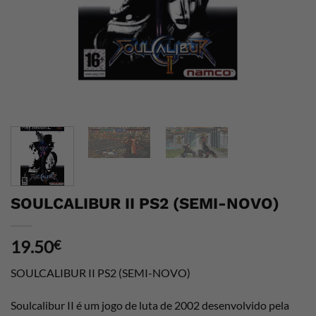
SOULCALIBUR II PS2 (SEMI-NOVO)
19.50
€
SOULCALIBUR II PS2 (SEMI-NOVO)
Soulcalibur II é um jogo de luta de 2002 desenvolvido pela