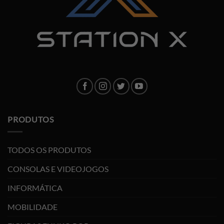
PRODUTOS
TODOS OS PRODUTOS
CONSOLAS E VIDEOJOGOS
INFORMÁTICA
MOBILIDADE