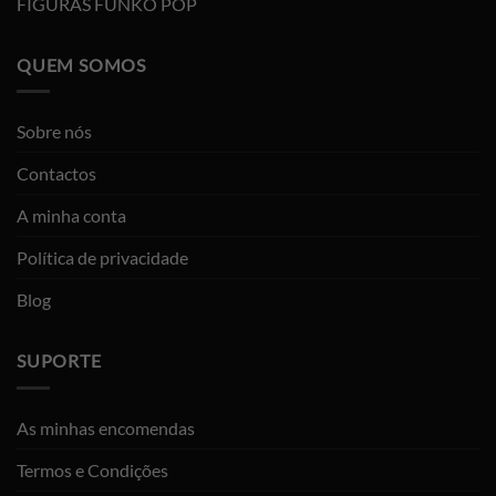
FIGURAS FUNKO POP
QUEM SOMOS
Sobre nós
Contactos
A minha conta
Política de privacidade
Blog
SUPORTE
As minhas encomendas
Termos e Condições