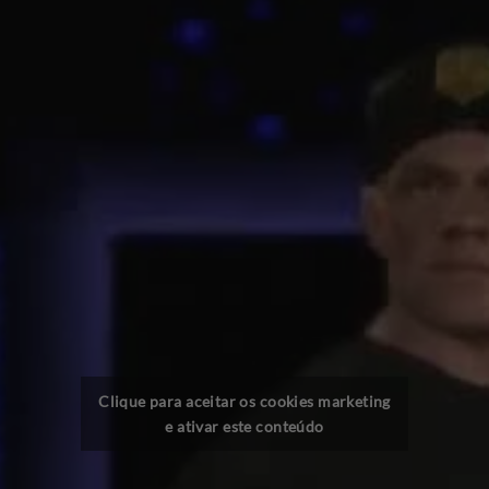
Clique para aceitar os cookies marketing
e ativar este conteúdo