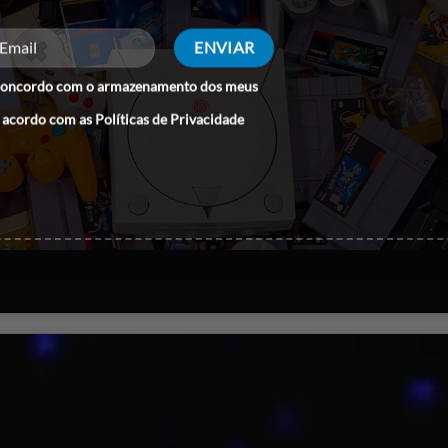
concordo com o armazenamento dos meus
 acordo com as
Políticas de Privacidade