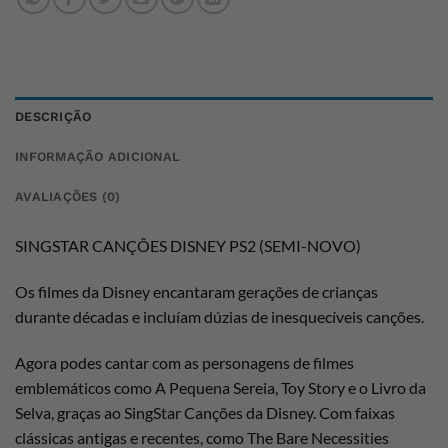
DESCRIÇÃO
INFORMAÇÃO ADICIONAL
AVALIAÇÕES (0)
SINGSTAR CANÇÕES DISNEY PS2 (SEMI-NOVO)
Os filmes da Disney encantaram gerações de crianças
durante décadas e incluíam dúzias de inesquecíveis canções.
Agora podes cantar com as personagens de filmes
emblemáticos como A Pequena Sereia, Toy Story e o Livro da
Selva, graças ao SingStar Canções da Disney. Com faixas
clássicas antigas e recentes, como The Bare Necessities