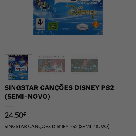
SINGSTAR CANÇÕES DISNEY PS2
(SEMI-NOVO)
24.50
€
SINGSTAR CANÇÕES DISNEY PS2 (SEMI-NOVO)