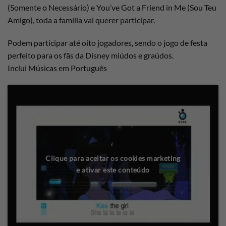
(Somente o Necessário) e You’ve Got a Friend in Me (Sou Teu
Amigo), toda a família vai querer participar.
Podem participar até oito jogadores, sendo o jogo de festa
perfeito para os fãs da Disney miúdos e graúdos.
Inclui Músicas em Português
Clique para aceitar os cookies marketing
e ativar este conteúdo