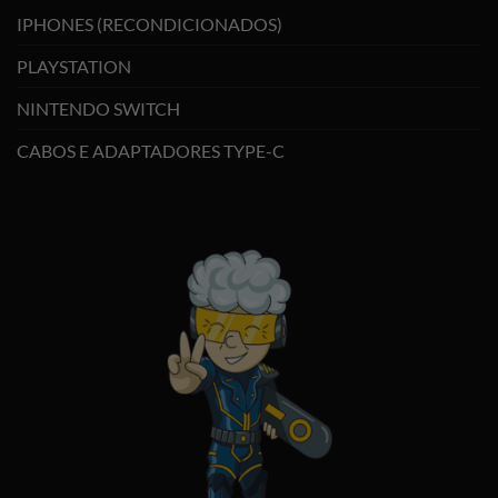
IPHONES (RECONDICIONADOS)
PLAYSTATION
NINTENDO SWITCH
CABOS E ADAPTADORES TYPE-C