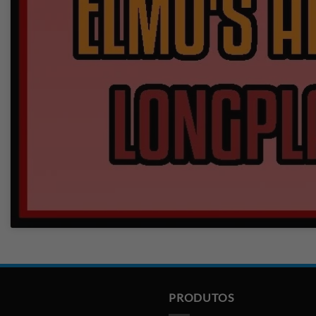
PRODUTOS