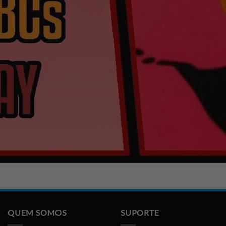
QUEM SOMOS
SUPORTE