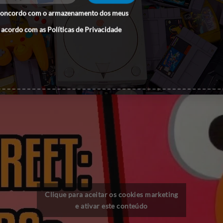
concordo com o armazenamento dos meus
 acordo com as
Políticas de Privacidade
Clique para aceitar os cookies marketing
e ativar este conteúdo