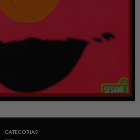
CATEGORIAS