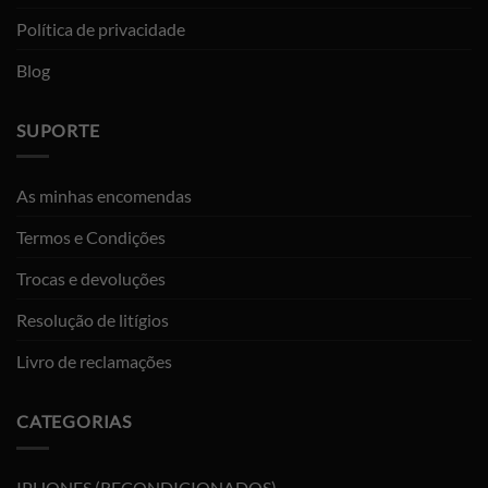
Política de privacidade
Blog
SUPORTE
As minhas encomendas
Termos e Condições
Trocas e devoluções
Resolução de litígios
Livro de reclamações
CATEGORIAS
IPHONES (RECONDICIONADOS)