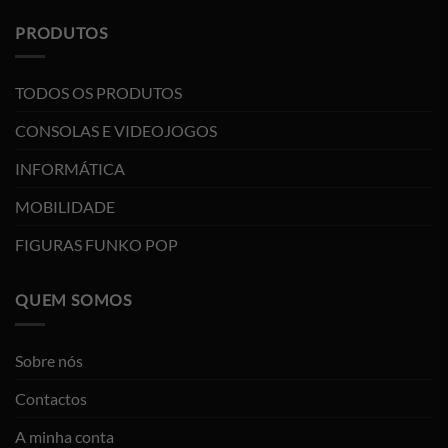
PRODUTOS
TODOS OS PRODUTOS
CONSOLAS E VIDEOJOGOS
INFORMÁTICA
MOBILIDADE
FIGURAS FUNKO POP
QUEM SOMOS
Sobre nós
Contactos
A minha conta