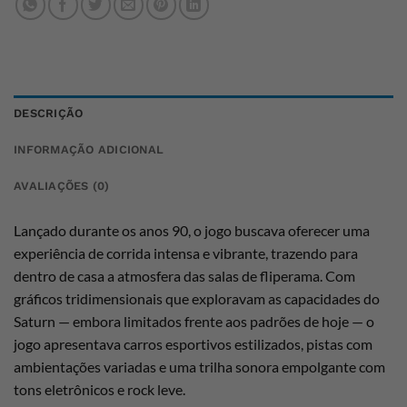
DESCRIÇÃO
INFORMAÇÃO ADICIONAL
AVALIAÇÕES (0)
Lançado durante os anos 90, o jogo buscava oferecer uma
experiência de corrida intensa e vibrante, trazendo para
dentro de casa a atmosfera das salas de fliperama. Com
gráficos tridimensionais que exploravam as capacidades do
Saturn — embora limitados frente aos padrões de hoje — o
jogo apresentava carros esportivos estilizados, pistas com
ambientações variadas e uma trilha sonora empolgante com
tons eletrônicos e rock leve.