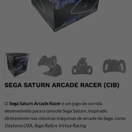
SEGA SATURN ARCADE RACER (CIB)
O
Sega Saturn Arcade Racer
é um jogo de corrida
desenvolvido para o console Sega Saturn, inspirado
diretamente nas clássicas máquinas de arcade da Sega, como
Daytona USA
,
Sega Rally
e
Virtua Racing
.