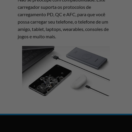
carregador suporta os protocolos de
carregamento PD, QC e AFC, para que você
possa carregar seu telefone, o telefone de um
amigo, tablet, laptops, wearables, consoles de
jogos e muito mais.