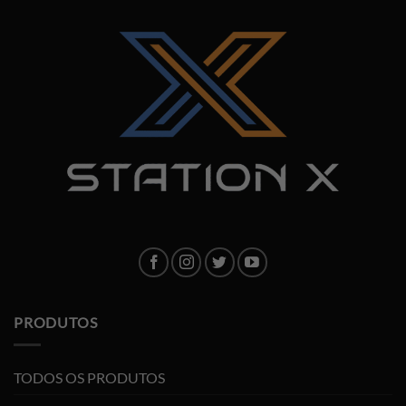
PRODUTOS
TODOS OS PRODUTOS