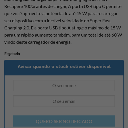
Recupere 100% antes de chegar, A porta USB tipo C permite
que você aproveite a potência de até 45 W para recarregar
seu dispositivo com a incrível velocidade do Super Fast
Charging 2.0. E a porta USB tipo A atinge o máximo de 15 W
para um rápido aumento também, para um total de até 60 W
vindo deste carregador de energia.
Esgotado
Avisar quando o stock estiver disponível
QUERO SER NOTIFICADO