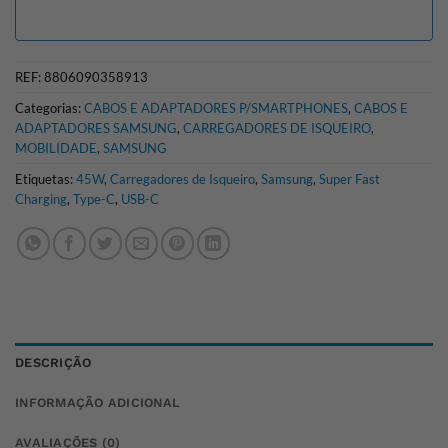
REF:
8806090358913
Categorias:
CABOS E ADAPTADORES P/SMARTPHONES
,
CABOS E
ADAPTADORES SAMSUNG
,
CARREGADORES DE ISQUEIRO
,
MOBILIDADE
,
SAMSUNG
Etiquetas:
45W
,
Carregadores de Isqueiro
,
Samsung
,
Super Fast
Charging
,
Type-C
,
USB-C
DESCRIÇÃO
INFORMAÇÃO ADICIONAL
AVALIAÇÕES (0)