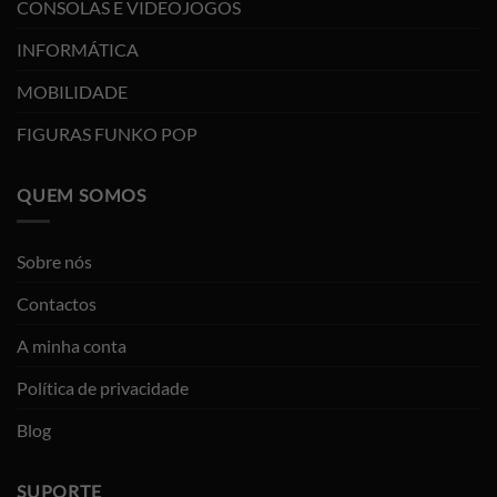
CONSOLAS E VIDEOJOGOS
INFORMÁTICA
MOBILIDADE
FIGURAS FUNKO POP
QUEM SOMOS
Sobre nós
Contactos
A minha conta
Política de privacidade
Blog
SUPORTE