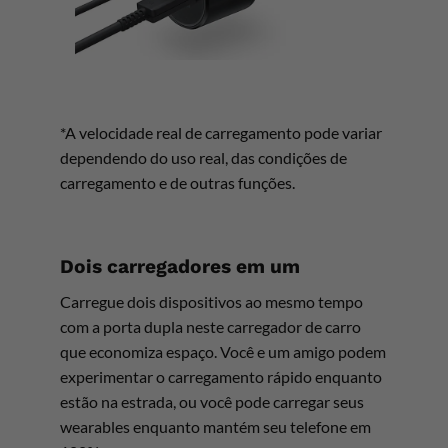
*A velocidade real de carregamento pode variar
dependendo do uso real, das condições de
carregamento e de outras funções.
Dois carregadores em um
Carregue dois dispositivos ao mesmo tempo
com a porta dupla neste carregador de carro
que economiza espaço. Você e um amigo podem
experimentar o carregamento rápido enquanto
estão na estrada, ou você pode carregar seus
wearables enquanto mantém seu telefone em