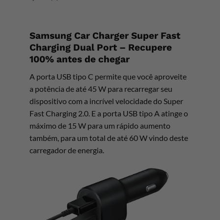
Samsung Car Charger Super Fast
Charging Dual Port – Recupere
100% antes de chegar
A porta USB tipo C permite que você aproveite
a potência de até 45 W para recarregar seu
dispositivo com a incrível velocidade do Super
Fast Charging 2.0. E a porta USB tipo A atinge o
máximo de 15 W para um rápido aumento
também, para um total de até 60 W vindo deste
carregador de energia.