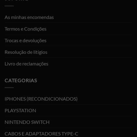
As minhas encomendas
Termos e Condições
Trocas e devoluções
Resolução de litígios
Livro de reclamações
CATEGORIAS
IPHONES (RECONDICIONADOS)
PLAYSTATION
NINTENDO SWITCH
CABOS E ADAPTADORES TYPE-C