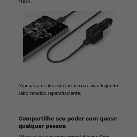
100%.
*Apenas um cabo está incluso na caixa. Segundo
cabo vendido separadamente.
Compartilhe seu poder com quase
qualquer pessoa
Não se preocupe com compatibilidade. Este