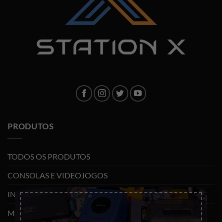
PRODUTOS
TODOS OS PRODUTOS
CONSOLAS E VIDEOJOGOS
×
INFORMÁTICA
MOBILIDADE