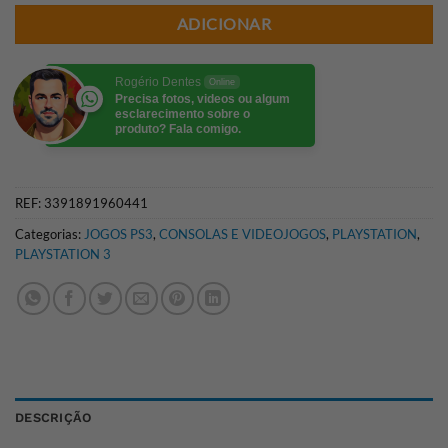
ADICIONAR
Rogério Dentes
Online
Precisa fotos, videos ou algum
esclarecimento sobre o
produto? Fala comigo.
REF:
3391891960441
Categorias:
JOGOS PS3
,
CONSOLAS E VIDEOJOGOS
,
PLAYSTATION
,
PLAYSTATION 3
DESCRIÇÃO