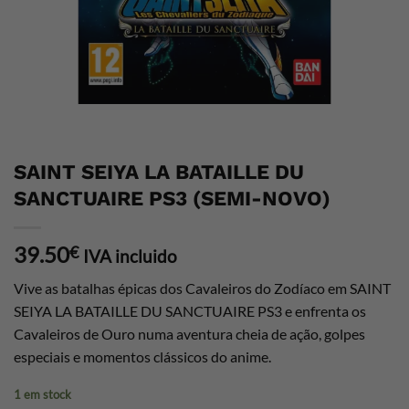
SAINT SEIYA LA BATAILLE DU
SANCTUAIRE PS3 (SEMI-NOVO)
39.50
€
IVA incluido
Vive as batalhas épicas dos Cavaleiros do Zodíaco em SAINT
SEIYA LA BATAILLE DU SANCTUAIRE PS3 e enfrenta os
Cavaleiros de Ouro numa aventura cheia de ação, golpes
especiais e momentos clássicos do anime.
1 em stock