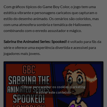
Com gráficos típicos do Game Boy Color, o jogo tem uma
estética vibrante e personagens caricatos que capturam o
estilo do desenho animado. Os cenários são coloridos, mas
com uma atmosfera sombria e temática de Halloween,
combinando com o enredo assustador e mágico.
Sabrina the Animated Series: Spooked!
é voltado para fãs da
série e oferece uma experiência divertida e acessível para
jogadores mais jovens.
Clique para aceitar os cookies marketing
e ativar este conteúdo