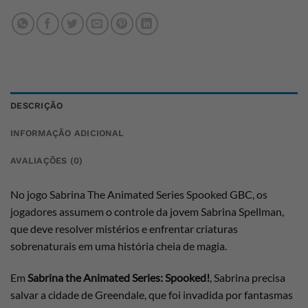
DESCRIÇÃO
INFORMAÇÃO ADICIONAL
AVALIAÇÕES (0)
No jogo Sabrina The Animated Series Spooked GBC, os
jogadores assumem o controle da jovem Sabrina Spellman,
que deve resolver mistérios e enfrentar criaturas
sobrenaturais em uma história cheia de magia.
Em
Sabrina the Animated Series: Spooked!
, Sabrina precisa
salvar a cidade de Greendale, que foi invadida por fantasmas