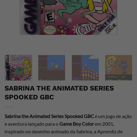
SABRINA THE ANIMATED SERIES
SPOOKED GBC
Sabrina the Animated Series Spooked GBC
é um jogo de ação
e aventura lançado para o
Game Boy Color
em 2001,
inspirado no desenho animado da Sabrina, a Aprendiz de