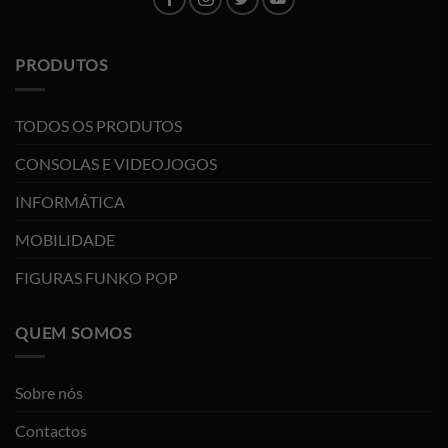
PRODUTOS
TODOS OS PRODUTOS
CONSOLAS E VIDEOJOGOS
INFORMÁTICA
MOBILIDADE
FIGURAS FUNKO POP
QUEM SOMOS
Sobre nós
Contactos