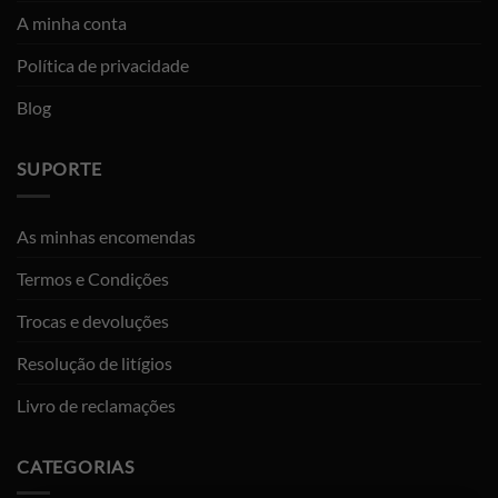
A minha conta
Política de privacidade
Blog
SUPORTE
As minhas encomendas
Termos e Condições
Trocas e devoluções
Resolução de litígios
Livro de reclamações
CATEGORIAS