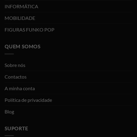
INFORMÁTICA
MOBILIDADE
FIGURAS FUNKO POP
QUEM SOMOS
Sobre nós
Contactos
A minha conta
Política de privacidade
Blog
SUPORTE