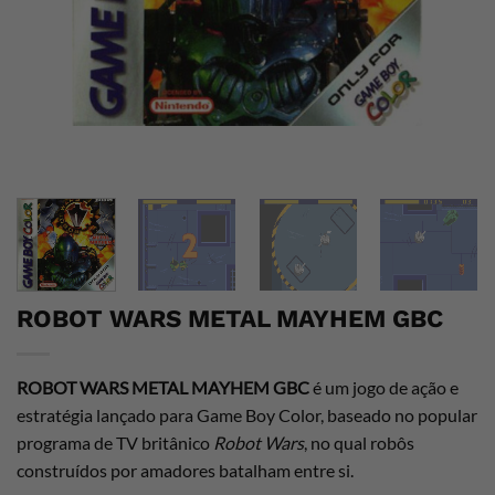
ROBOT WARS METAL MAYHEM GBC
ROBOT WARS METAL MAYHEM GBC
é um jogo de ação e
estratégia lançado para Game Boy Color, baseado no popular
programa de TV britânico
Robot Wars
, no qual robôs
construídos por amadores batalham entre si.