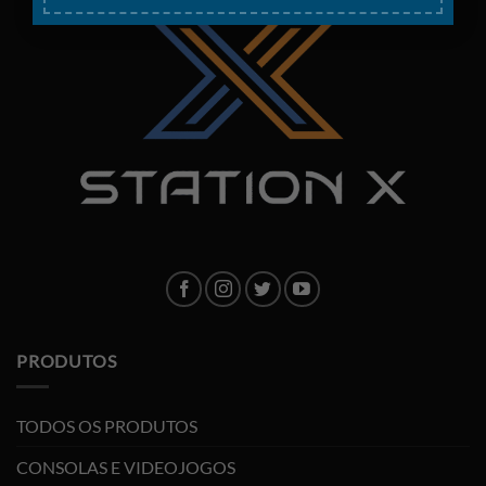
PRODUTOS
TODOS OS PRODUTOS
CONSOLAS E VIDEOJOGOS