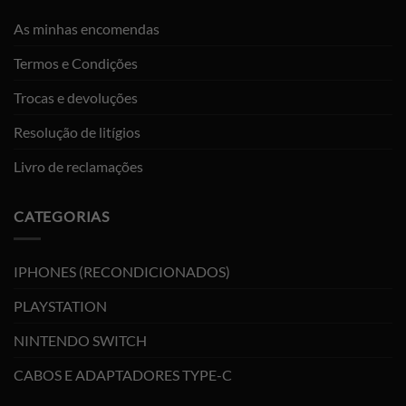
As minhas encomendas
Termos e Condições
Trocas e devoluções
Resolução de litígios
Livro de reclamações
CATEGORIAS
IPHONES (RECONDICIONADOS)
PLAYSTATION
NINTENDO SWITCH
CABOS E ADAPTADORES TYPE-C