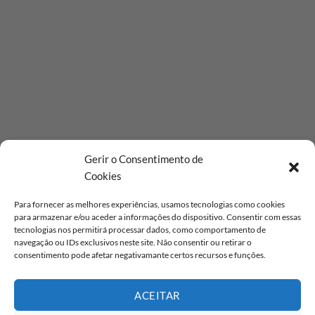
Gerir o Consentimento de
Cookies
Para fornecer as melhores experiências, usamos tecnologias como cookies
para armazenar e/ou aceder a informações do dispositivo. Consentir com essas
tecnologias nos permitirá processar dados, como comportamento de
navegação ou IDs exclusivos neste site. Não consentir ou retirar o
consentimento pode afetar negativamante certos recursos e funções.
ACEITAR