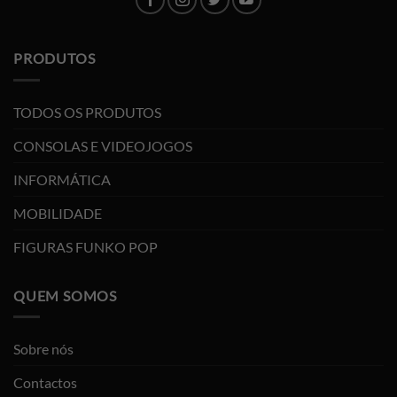
PRODUTOS
TODOS OS PRODUTOS
CONSOLAS E VIDEOJOGOS
INFORMÁTICA
MOBILIDADE
FIGURAS FUNKO POP
QUEM SOMOS
Sobre nós
Contactos