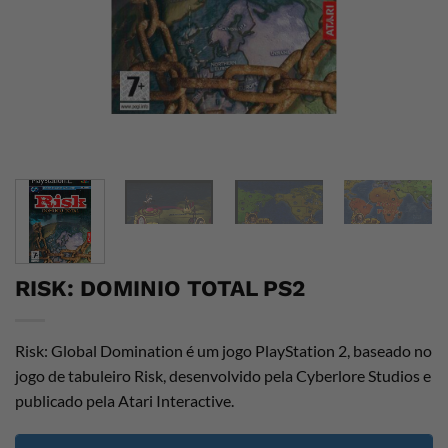
RISK: DOMINIO TOTAL PS2
Risk: Global Domination é um jogo PlayStation 2, baseado no
jogo de tabuleiro Risk, desenvolvido pela Cyberlore Studios e
publicado pela Atari Interactive.