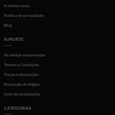
A minha conta
Política de privacidade
Blog
SUPORTE
As minhas encomendas
Termos e Condições
Trocas e devoluções
Resolução de litígios
Livro de reclamações
CATEGORIAS