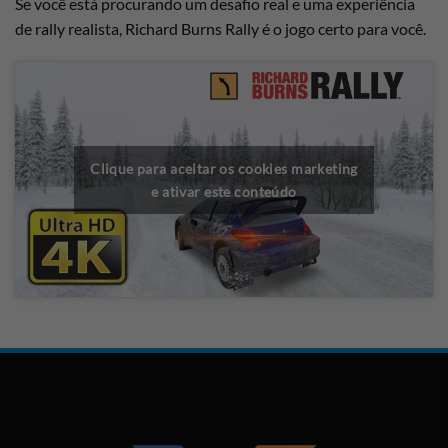
Se você está procurando um desafio real e uma experiência
de rally realista, Richard Burns Rally é o jogo certo para você.
Clique para aceitar os cookies marketing
e ativar este conteúdo