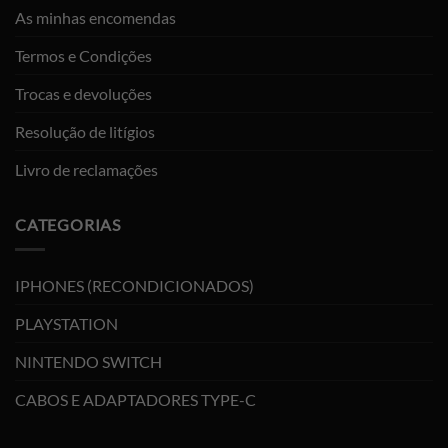
As minhas encomendas
Termos e Condições
Trocas e devoluções
Resolução de litígios
Livro de reclamações
CATEGORIAS
IPHONES (RECONDICIONADOS)
PLAYSTATION
NINTENDO SWITCH
CABOS E ADAPTADORES TYPE-C