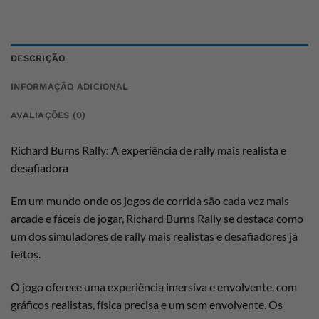
DESCRIÇÃO
INFORMAÇÃO ADICIONAL
AVALIAÇÕES (0)
Richard Burns Rally: A experiência de rally mais realista e
desafiadora
Em um mundo onde os jogos de corrida são cada vez mais
arcade e fáceis de jogar, Richard Burns Rally se destaca como
um dos simuladores de rally mais realistas e desafiadores já
feitos.
O jogo oferece uma experiência imersiva e envolvente, com
gráficos realistas, física precisa e um som envolvente. Os