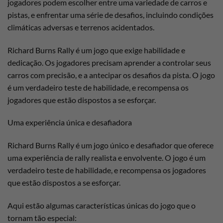
jogadores podem escolher entre uma variedade de carros e
pistas, e enfrentar uma série de desafios, incluindo condições
climáticas adversas e terrenos acidentados.
Richard Burns Rally é um jogo que exige habilidade e
dedicação. Os jogadores precisam aprender a controlar seus
carros com precisão, e a antecipar os desafios da pista. O jogo
é um verdadeiro teste de habilidade, e recompensa os
jogadores que estão dispostos a se esforçar.
Uma experiência única e desafiadora
Richard Burns Rally é um jogo único e desafiador que oferece
uma experiência de rally realista e envolvente. O jogo é um
verdadeiro teste de habilidade, e recompensa os jogadores
que estão dispostos a se esforçar.
Aqui estão algumas características únicas do jogo que o
tornam tão especial: