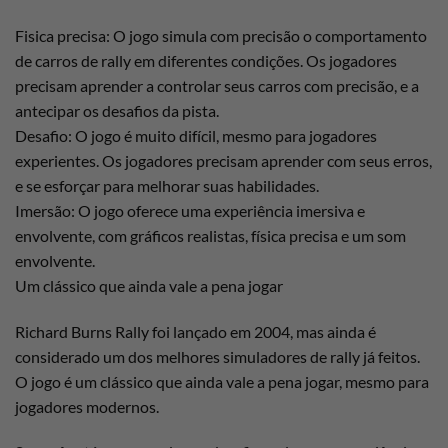
Fisica precisa: O jogo simula com precisão o comportamento
de carros de rally em diferentes condições. Os jogadores
precisam aprender a controlar seus carros com precisão, e a
antecipar os desafios da pista.
Desafio: O jogo é muito difícil, mesmo para jogadores
experientes. Os jogadores precisam aprender com seus erros,
e se esforçar para melhorar suas habilidades.
Imersão: O jogo oferece uma experiência imersiva e
envolvente, com gráficos realistas, física precisa e um som
envolvente.
Um clássico que ainda vale a pena jogar
Richard Burns Rally foi lançado em 2004, mas ainda é
considerado um dos melhores simuladores de rally já feitos.
O jogo é um clássico que ainda vale a pena jogar, mesmo para
jogadores modernos.