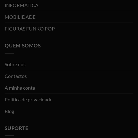
INFORMÁTICA
MOBILIDADE
FIGURAS FUNKO POP
QUEM SOMOS
Sobre nós
Contactos
A minha conta
Política de privacidade
Blog
SUPORTE