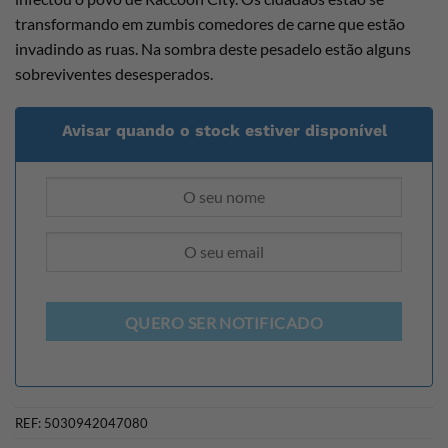
transformando em zumbis comedores de carne que estão
invadindo as ruas. Na sombra deste pesadelo estão alguns
sobreviventes desesperados.
Avisar quando o stock estiver disponível
QUERO SER NOTIFICADO
REF:
5030942047080