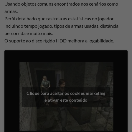
Usando objetos comuns encontrados nos cenários como
armas.
Perfil detalhado que rastreia as estatísticas do jogador,
incluindo tempo jogado, tipos de armas usadas, distância
percorrida e muito mais.
O suporte ao disco rígido HDD melhora a jogabilidade.
Clique para aceitar os cookies marketing
e ativar este conteúdo