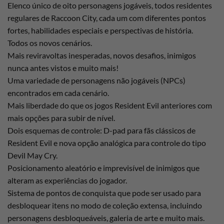
Elenco único de oito personagens jogáveis, todos residentes
regulares de Raccoon City, cada um com diferentes pontos
fortes, habilidades especiais e perspectivas de história.
Todos os novos cenários.
Mais reviravoltas inesperadas, novos desafios, inimigos
nunca antes vistos e muito mais!
Uma variedade de personagens não jogáveis ​​(NPCs)
encontrados em cada cenário.
Mais liberdade do que os jogos Resident Evil anteriores com
mais opções para subir de nível.
Dois esquemas de controle: D-pad para fãs clássicos de
Resident Evil e nova opção analógica para controle do tipo
Devil May Cry.
Posicionamento aleatório e imprevisível de inimigos que
alteram as experiências do jogador.
Sistema de pontos de conquista que pode ser usado para
desbloquear itens no modo de coleção extensa, incluindo
personagens desbloqueáveis, galeria de arte e muito mais.