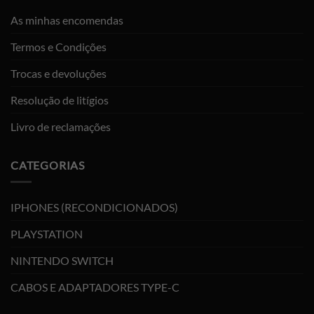
As minhas encomendas
Termos e Condições
Trocas e devoluções
Resolução de litígios
Livro de reclamações
CATEGORIAS
IPHONES (RECONDICIONADOS)
PLAYSTATION
NINTENDO SWITCH
CABOS E ADAPTADORES TYPE-C