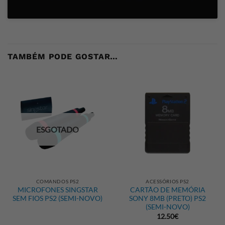
TAMBÉM PODE GOSTAR…
ESGOTADO
COMANDOS PS2
ACESSÓRIOS PS2
MICROFONES SINGSTAR
CARTÃO DE MEMÓRIA
SEM FIOS PS2 (SEMI-NOVO)
SONY 8MB (PRETO) PS2
(SEMI-NOVO)
12.50
€