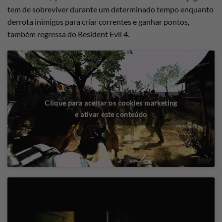
tem de sobreviver durante um determinado tempo enquanto
derrota inimigos para criar correntes e ganhar pontos,
também regressa do Resident Evil 4.
Clique para aceitar os cookies marketing
e ativar este conteúdo