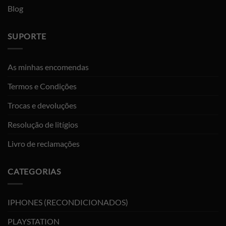
Blog
SUPORTE
As minhas encomendas
Termos e Condições
Trocas e devoluções
Resolução de litígios
Livro de reclamações
CATEGORIAS
IPHONES (RECONDICIONADOS)
PLAYSTATION