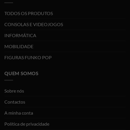
TODOS OS PRODUTOS
CONSOLAS E VIDEOJOGOS
INFORMÁTICA
MOBILIDADE
FIGURAS FUNKO POP
QUEM SOMOS
Sobre nós
Contactos
A minha conta
Política de privacidade