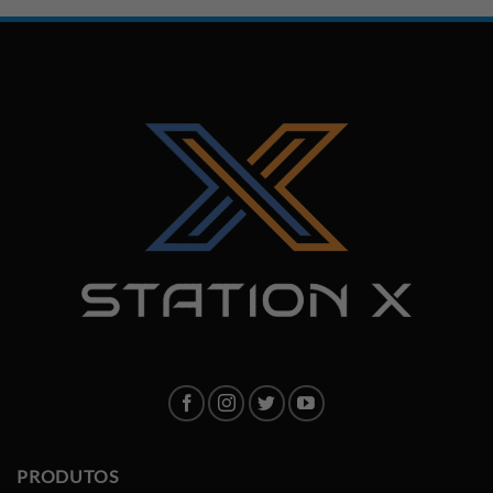
PRODUTOS