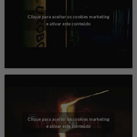
Clique para aceitar os cookies marketing
e ativar este conteúdo
Clique para aceitar os cookies marketing
e ativar este conteúdo