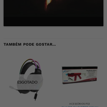
TAMBÉM PODE GOSTAR…
ESGOTADO
ACESSÓRIOS PS3