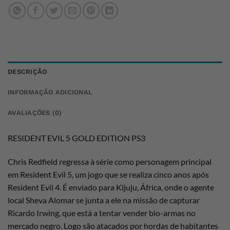
DESCRIÇÃO
INFORMAÇÃO ADICIONAL
AVALIAÇÕES (0)
RESIDENT EVIL 5 GOLD EDITION PS3
Chris Redfield regressa à série como personagem principal
em Resident Evil 5, um jogo que se realiza cinco anos após
Resident Evil 4. É enviado para Kijuju, África, onde o agente
local Sheva Alomar se junta a ele na missão de capturar
Ricardo Irwing, que está a tentar vender bio-armas no
mercado negro. Logo são atacados por hordas de habitantes