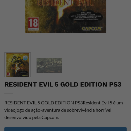
RESIDENT EVIL 5 GOLD EDITION PS3
RESIDENT EVIL 5 GOLD EDITION PS3Resident Evil 5 é um
videojogo de ação-aventura de sobrevivência horrível
desenvolvido pela Capcom.