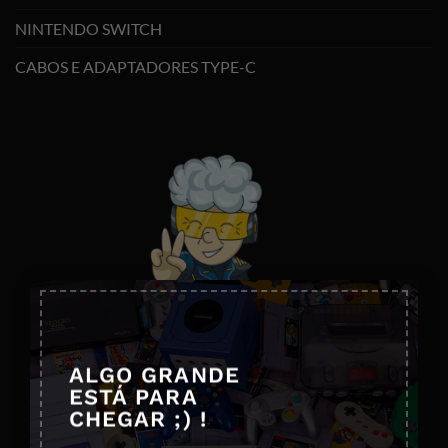
NINTENDO SWITCH
CABOS E ADAPTADORES TYPE-C
×
ALGO GRANDE
ESTÁ PARA
CHEGAR ;) !