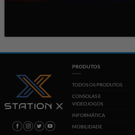
PRODUTOS
TODOS OS PRODUTOS
CONSOLAS E
VIDEOJOGOS
INFORMÁTICA
MOBILIDADE