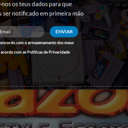
-nos os teus dados para que
s ser notificado em primeira mão
concordo com o armazenamento dos meus
 acordo com as
Políticas de Privacidade