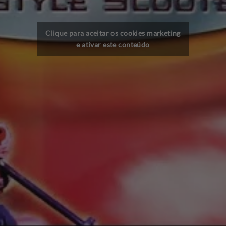
Clique para aceitar os cookies marketing
e ativar este conteúdo