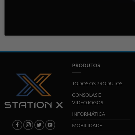
PRODUTOS
TODOS OS PRODUTOS
CONSOLAS E
VIDEOJOGOS
INFORMÁTICA
MOBILIDADE