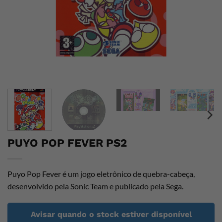
PUYO POP FEVER PS2
Puyo Pop Fever é um jogo eletrônico de quebra-cabeça,
desenvolvido pela Sonic Team e publicado pela Sega.
Avisar quando o stock estiver disponível