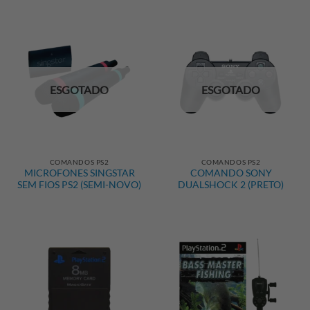
ESGOTADO
ESGOTADO
COMANDOS PS2
COMANDOS PS2
MICROFONES SINGSTAR
COMANDO SONY
SEM FIOS PS2 (SEMI-NOVO)
DUALSHOCK 2 (PRETO)