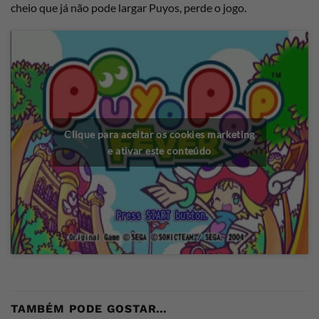
cheio que já não pode largar Puyos, perde o jogo.
Clique para aceitar os cookies marketing
e ativar este conteúdo
TAMBÉM PODE GOSTAR…