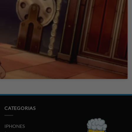
CATEGORIAS
IPHONES