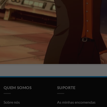
QUEM SOMOS
SUPORTE
Sobre nós
As minhas encomendas