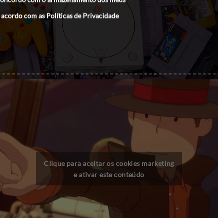
 acordo com as
Políticas de Privacidade
Clique para aceitar os cookies marketing
e ativar este conteúdo