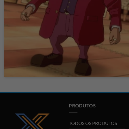
PRODUTOS
TODOS OS PRODUTOS