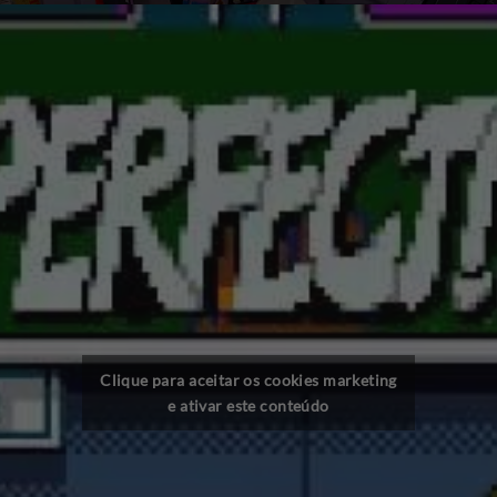
Clique para aceitar os cookies marketing
e ativar este conteúdo