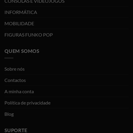
CONSOLAS E VIDEOJOGOS
INFORMÁTICA
MOBILIDADE
FIGURAS FUNKO POP
QUEM SOMOS
Sobre nós
Contactos
A minha conta
Política de privacidade
Blog
SUPORTE