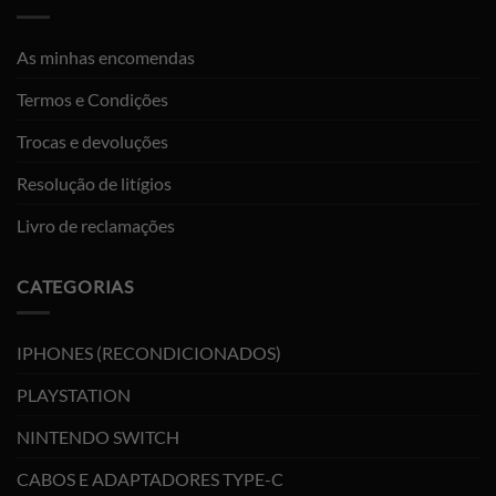
As minhas encomendas
Termos e Condições
Trocas e devoluções
Resolução de litígios
Livro de reclamações
CATEGORIAS
IPHONES (RECONDICIONADOS)
PLAYSTATION
NINTENDO SWITCH
CABOS E ADAPTADORES TYPE-C