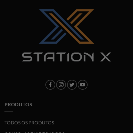
PRODUTOS
TODOS OS PRODUTOS