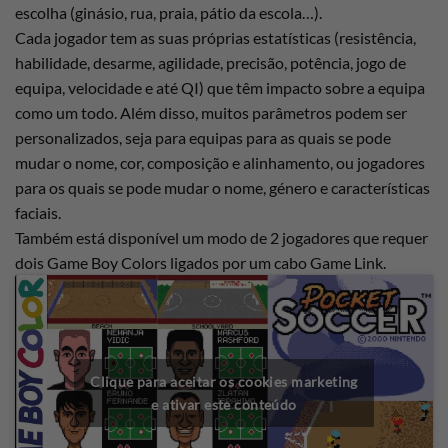
escolha (ginásio, rua, praia, pátio da escola…).
Cada jogador tem as suas próprias estatísticas (resistência,
habilidade, desarme, agilidade, precisão, potência, jogo de
equipa, velocidade e até QI) que têm impacto sobre a equipa
como um todo. Além disso, muitos parâmetros podem ser
personalizados, seja para equipas para as quais se pode
mudar o nome, cor, composição e alinhamento, ou jogadores
para os quais se pode mudar o nome, género e características
faciais.
Também está disponível um modo de 2 jogadores que requer
dois Game Boy Colors ligados por um cabo Game Link.
Clique para aceitar os cookies marketing
e ativar este conteúdo