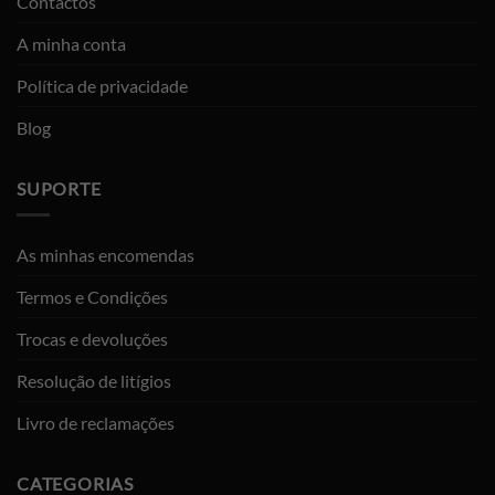
Contactos
A minha conta
Política de privacidade
Blog
SUPORTE
As minhas encomendas
Termos e Condições
Trocas e devoluções
Resolução de litígios
Livro de reclamações
CATEGORIAS