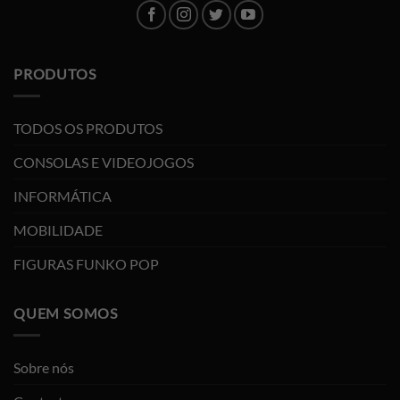
PRODUTOS
TODOS OS PRODUTOS
CONSOLAS E VIDEOJOGOS
INFORMÁTICA
MOBILIDADE
FIGURAS FUNKO POP
QUEM SOMOS
Sobre nós