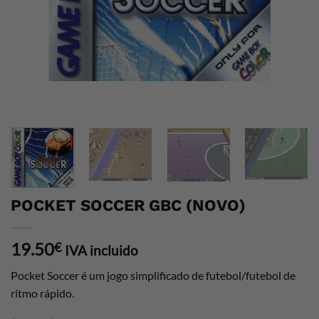
POCKET SOCCER GBC (NOVO)
19.50
€
IVA incluido
Pocket Soccer é um jogo simplificado de futebol/futebol de
ritmo rápido.