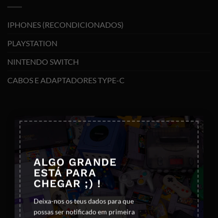
IPHONES (RECONDICIONADOS)
PLAYSTATION
NINTENDO SWITCH
CABOS E ADAPTADORES TYPE-C
×
ALGO GRANDE
ESTÁ PARA
CHEGAR ;) !
Deixa-nos os teus dados para que
possas ser notificado em primeira