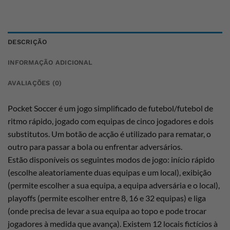
DESCRIÇÃO
INFORMAÇÃO ADICIONAL
AVALIAÇÕES (0)
Pocket Soccer é um jogo simplificado de futebol/futebol de
ritmo rápido, jogado com equipas de cinco jogadores e dois
substitutos. Um botão de acção é utilizado para rematar, o
outro para passar a bola ou enfrentar adversários.
Estão disponíveis os seguintes modos de jogo: início rápido
(escolhe aleatoriamente duas equipas e um local), exibição
(permite escolher a sua equipa, a equipa adversária e o local),
playoffs (permite escolher entre 8, 16 e 32 equipas) e liga
(onde precisa de levar a sua equipa ao topo e pode trocar
jogadores à medida que avança). Existem 12 locais fictícios à