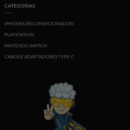
CATEGORIAS
IPHONES (RECONDICIONADOS)
PLAYSTATION
NINTENDO SWITCH
CABOS E ADAPTADORES TYPE-C