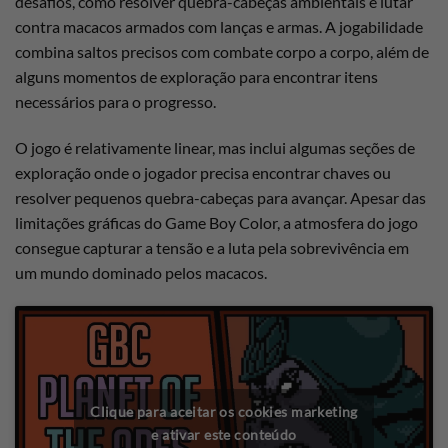
desafios, como resolver quebra-cabeças ambientais e lutar
contra macacos armados com lanças e armas. A jogabilidade
combina saltos precisos com combate corpo a corpo, além de
alguns momentos de exploração para encontrar itens
necessários para o progresso.
O jogo é relativamente linear, mas inclui algumas seções de
exploração onde o jogador precisa encontrar chaves ou
resolver pequenos quebra-cabeças para avançar. Apesar das
limitações gráficas do Game Boy Color, a atmosfera do jogo
consegue capturar a tensão e a luta pela sobrevivência em
um mundo dominado pelos macacos.
Clique para aceitar os cookies marketing
e ativar este conteúdo