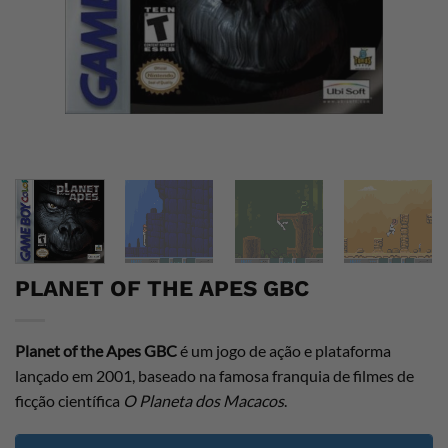
PLANET OF THE APES GBC
Planet of the Apes GBC
é um jogo de ação e plataforma
lançado em 2001, baseado na famosa franquia de filmes de
ficção científica
O Planeta dos Macacos
.